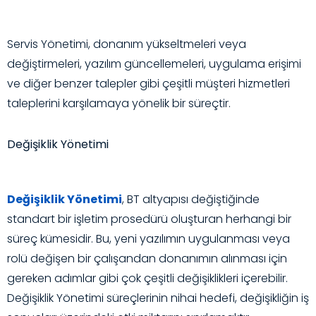
Servis Yönetimi, donanım yükseltmeleri veya
değiştirmeleri, yazılım güncellemeleri, uygulama erişimi
ve diğer benzer talepler gibi çeşitli müşteri hizmetleri
taleplerini karşılamaya yönelik bir süreçtir.
Değişiklik Yönetimi
Değişiklik Yönetimi
, BT altyapısı değiştiğinde
standart bir işletim prosedürü oluşturan herhangi bir
süreç kümesidir. Bu, yeni yazılımın uygulanması veya
rolü değişen bir çalışandan donanımın alınması için
gereken adımlar gibi çok çeşitli değişiklikleri içerebilir.
Değişiklik Yönetimi süreçlerinin nihai hedefi, değişikliğin iş