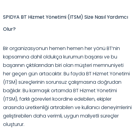
SPIDYA BT Hizmet Yönetimi (ITSM) Size Nasıl Yardımcı
Olur?
Bir organizasyonun hemen hemen her yönü BT’nin
kapsamına dahil oldukça kurumun başarısı ve bu
başarının çıktılarından biri olan müşteri memnuniyeti
her geçen gün artacaktır. Bu fayda BT Hizmet Yönetimi
(ITSM) süreçlerinin sorunsuz çalışmasına doğrudan
bağlıdır. Bu karmaşık ortamda BT Hizmet Yönetimi
(ITSM), farklı görevleri koordine edebilen, ekipler
arasında üretkenliği artırabilen ve kullanıcı deneyimlerini
geliştirebilen daha verimli, uygun maliyetli süreçler
oluşturur.