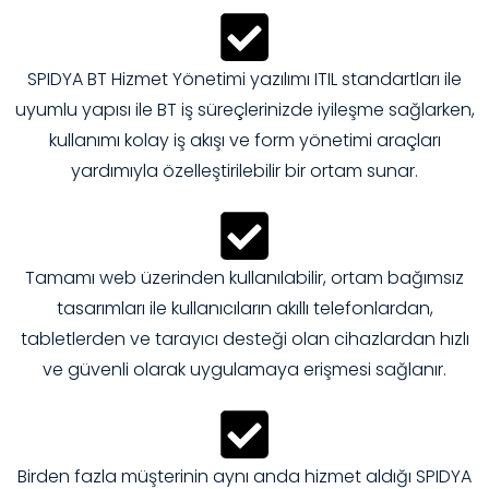
SPIDYA BT Hizmet Yönetimi yazılımı ITIL standartları ile
uyumlu yapısı ile BT iş süreçlerinizde iyileşme sağlarken,
kullanımı kolay iş akışı ve form yönetimi araçları
yardımıyla özelleştirilebilir bir ortam sunar.
Tamamı web üzerinden kullanılabilir, ortam bağımsız
tasarımları ile kullanıcıların akıllı telefonlardan,
tabletlerden ve tarayıcı desteği olan cihazlardan hızlı
ve güvenli olarak uygulamaya erişmesi sağlanır.
Birden fazla müşterinin aynı anda hizmet aldığı SPIDYA