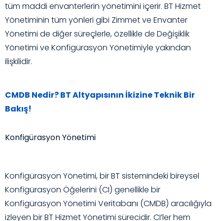
tüm maddi envanterlerin yönetimini içerir. BT Hizmet
Yönetiminin tüm yönleri gibi Zimmet ve Envanter
Yönetimi de diğer süreçlerle, özellikle de Değişiklik
Yönetimi ve Konfigürasyon Yönetimiyle yakından
ilişkilidir.
CMDB Nedir? BT Altyapısının İkizine Teknik Bir
Bakış!
Konfigürasyon Yönetimi
Konfigürasyon Yönetimi, bir BT sistemindeki bireysel
Konfigürasyon Öğelerini (CI) genellikle bir
Konfigürasyon Yönetimi Veritabanı (CMDB) aracılığıyla
izleyen bir BT Hizmet Yönetimi sürecidir. CI’ler hem