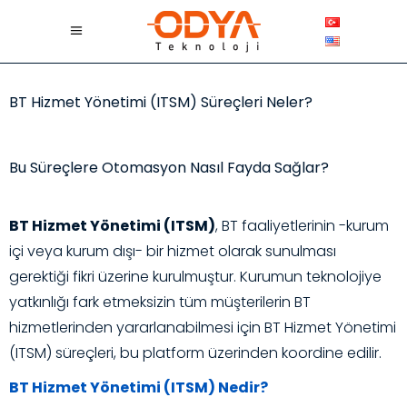
BT Hizmet Yönetimi (ITSM) Süreçleri Neler?
Bu Süreçlere Otomasyon Nasıl Fayda Sağlar?​
BT Hizmet Yönetimi (ITSM)
,
BT faaliyetlerinin -kurum
içi veya kurum dışı- bir hizmet olarak sunulması
gerektiği fikri üzerine kurulmuştur. Kurumun teknolojiye
yatkınlığı fark etmeksizin tüm müşterilerin BT
hizmetlerinden yararlanabilmesi için BT Hizmet Yönetimi
(ITSM) süreçleri, bu platform üzerinden koordine edilir.
BT Hizmet Yönetimi (ITSM) Nedir?