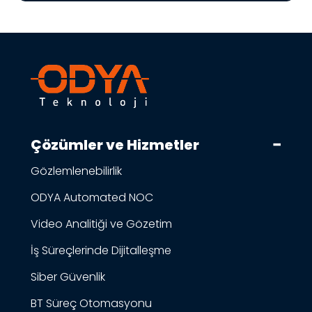
Çözümler ve Hizmetler
Gözlemlenebilirlik
ODYA Automated NOC
Video Analitiği ve Gözetim
İş Süreçlerinde Dijitalleşme
Siber Güvenlik
BT Süreç Otomasyonu