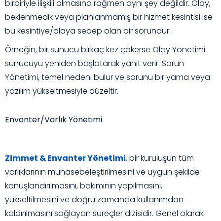
birbiriyle ilişkili olmasına rağmen aynı şey değildir. Olay,
beklenmedik veya planlanmamış bir hizmet kesintisi ise
bu kesintiye/olaya sebep olan bir sorundur.
Örneğin, bir sunucu birkaç kez çökerse Olay Yönetimi
sunucuyu yeniden başlatarak yanıt verir. Sorun
Yönetimi, temel nedeni bulur ve sorunu bir yama veya
yazılım yükseltmesiyle düzeltir.
Envanter/Varlık Yönetimi
Zimmet & Envanter Yönetimi
, bir kuruluşun tüm
varlıklarının muhasebeleştirilmesini ve uygun şekilde
konuşlandırılmasını, bakımının yapılmasını,
yükseltilmesini ve doğru zamanda kullanımdan
kaldırılmasını sağlayan süreçler dizisidir. Genel olarak