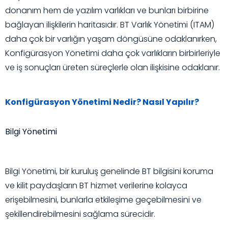
donanım hem de yazılım varlıkları ve bunları birbirine
bağlayan ilişkilerin haritasıdır. BT Varlık Yönetimi (ITAM)
daha çok bir varlığın yaşam döngüsüne odaklanırken,
Konfigürasyon Yönetimi daha çok varlıkların birbirleriyle
ve iş sonuçları üreten süreçlerle olan ilişkisine odaklanır.
Konfigürasyon Yönetimi Nedir? Nasıl Yapılır?
Bilgi Yönetimi
Bilgi Yönetimi, bir kuruluş genelinde BT bilgisini koruma
ve kilit paydaşların BT hizmet verilerine kolayca
erişebilmesini, bunlarla etkileşime geçebilmesini ve
şekillendirebilmesini sağlama sürecidir.