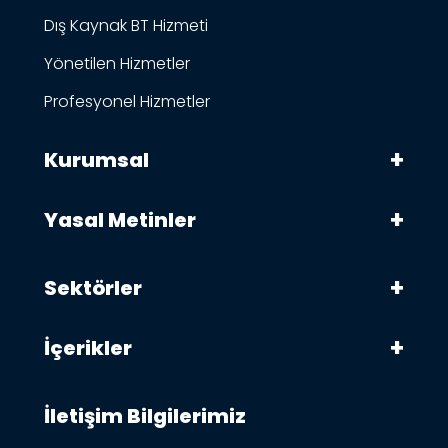
Dış Kaynak BT Hizmeti
Yönetilen Hizmetler
Profesyonel Hizmetler
Kurumsal
Yasal Metinler
Sektörler
İçerikler
İletişim Bilgilerimiz