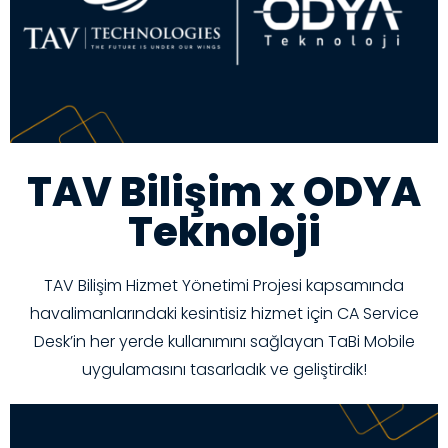
TAV Bilişim x ODYA
Teknoloji
TAV Bilişim Hizmet Yönetimi Projesi kapsamında
havalimanlarındaki kesintisiz hizmet için CA Service
Desk’in her yerde kullanımını sağlayan TaBi Mobile
uygulamasını tasarladık ve geliştirdik!