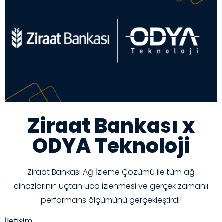
Ziraat Bankası x
ODYA Teknoloji
Ziraat Bankası Ağ İzleme Çözümü ile tüm ağ
cihazlarının uçtan uca izlenmesi ve gerçek zamanlı
performans ölçümünü gerçekleştirdi!
İletişim