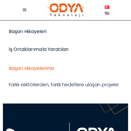
Başarı Hikayeleri
İş Ortaklarımızla Yaratılan
Başarı Hikayelerimiz
Farklı sektörlerden, farklı hedeflere ulaşan projeler.