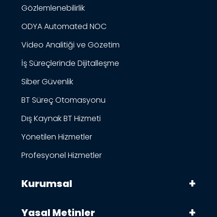
Gözlemlenebilirlik
ODYA Automated NOC
Video Analitiği ve Gözetim
İş Süreçlerinde Dijitalleşme
Siber Güvenlik
BT Süreç Otomasyonu
Dış Kaynak BT Hizmeti
Yönetilen Hizmetler
Profesyonel Hizmetler
Kurumsal
Yasal Metinler