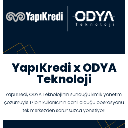
YapıKredi x ODYA
Teknoloji
Yapı Kredi, ODYA Teknoloji’nin sunduğu kimlik yönetimi
çözümüyle 17 bin kullanıcının dahil olduğu operasyonu
tek merkezden sorunsuzca yönetiyor!