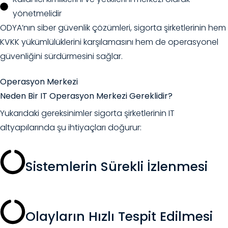
yönetmelidir
ODYA’nın siber güvenlik çözümleri, sigorta şirketlerinin hem
KVKK yükümlülüklerini karşılamasını hem de operasyonel
güvenliğini sürdürmesini sağlar.
Operasyon Merkezi
Neden Bir IT Operasyon Merkezi Gereklidir?
Yukarıdaki gereksinimler sigorta şirketlerinin IT
altyapılarında şu ihtiyaçları doğurur:
Sistemlerin Sürekli İzlenmesi
Olayların Hızlı Tespit Edilmesi