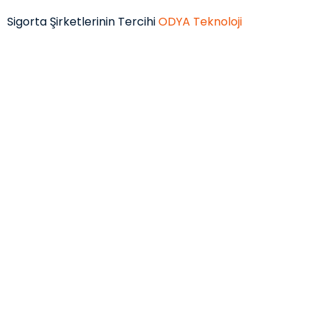
Sigorta Şirketlerinin Tercihi
ODYA Teknoloji