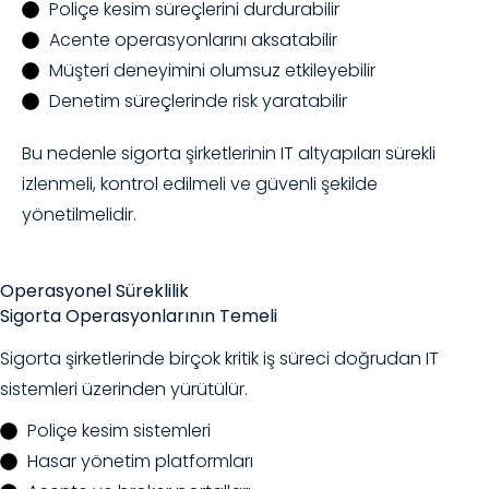
Poliçe kesim süreçlerini durdurabilir
Acente operasyonlarını aksatabilir
Müşteri deneyimini olumsuz etkileyebilir
Denetim süreçlerinde risk yaratabilir
Bu nedenle sigorta şirketlerinin IT altyapıları sürekli
izlenmeli, kontrol edilmeli ve güvenli şekilde
yönetilmelidir.
Operasyonel Süreklilik
Sigorta Operasyonlarının
Temeli
Sigorta şirketlerinde birçok kritik iş süreci doğrudan IT
sistemleri üzerinden yürütülür.
Poliçe kesim sistemleri
Hasar yönetim platformları