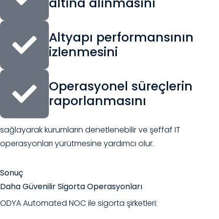
altına alınmasını
Altyapı performansının
izlenmesini
Operasyonel süreçlerin
raporlanmasını
sağlayarak kurumların denetlenebilir ve şeffaf IT
operasyonları yürütmesine yardımcı olur.
Sonuç
Daha Güvenilir Sigorta Operasyonları
ODYA Automated NOC ile sigorta şirketleri: