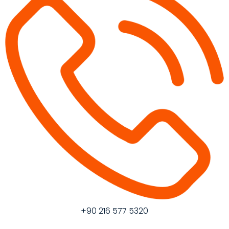
+90 216 577 5320