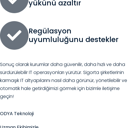
yükünü azaltır
Regülasyon
uyumluluğunu destekler
Sonuç olarak kurumlar daha güvenilir, daha hızlı ve daha
sürdürülebilir IT operasyonları yürütür. Sigorta şirketlerinin
karmaşık IT altyapılarını nasıl daha görünür, yönetilebilir ve
otomatik hale getirdiğimizi görmek için bizimle iletişime
geçin!
ODYA Teknoloji
Uzman Ekibimizle