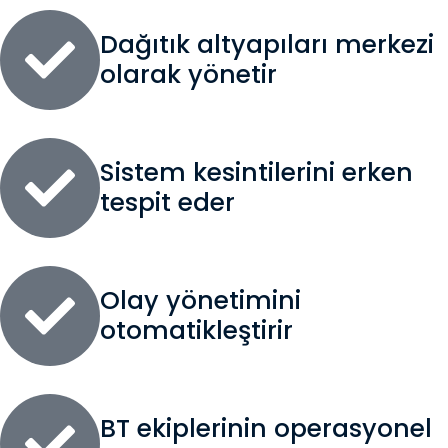
Dağıtık altyapıları merkezi
olarak yönetir
Sistem kesintilerini erken
tespit eder
Olay yönetimini
otomatikleştirir
BT ekiplerinin operasyonel