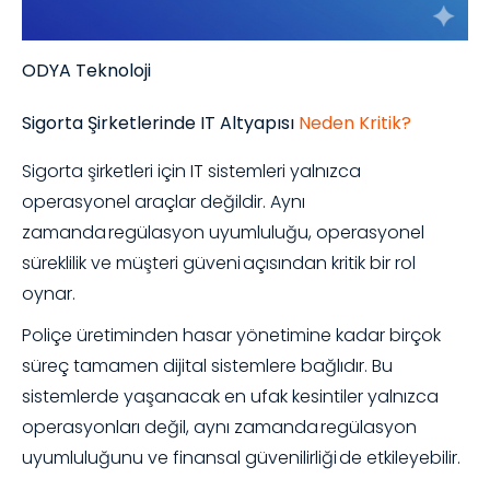
ODYA Teknoloji
Sigorta Şirketlerinde IT Altyapısı
Neden Kritik?
Sigorta şirketleri için IT sistemleri yalnızca
operasyonel araçlar değildir. Aynı
zamanda regülasyon uyumluluğu, operasyonel
süreklilik ve müşteri güveni açısından kritik bir rol
oynar.
Poliçe üretiminden hasar yönetimine kadar birçok
süreç tamamen dijital sistemlere bağlıdır. Bu
sistemlerde yaşanacak en ufak kesintiler yalnızca
operasyonları değil, aynı zamanda regülasyon
uyumluluğunu ve finansal güvenilirliği de etkileyebilir.