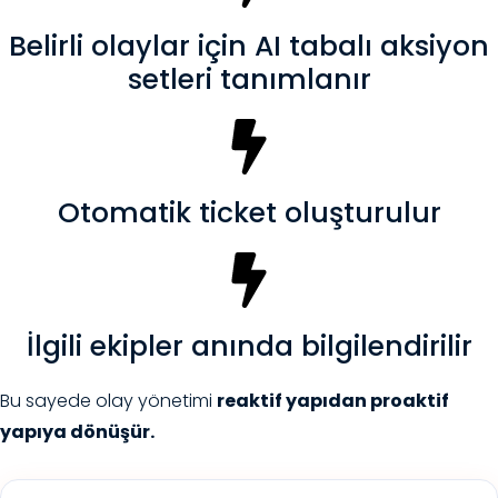
Belirli olaylar için AI tabalı aksiyon
setleri tanımlanır
Otomatik ticket oluşturulur
İlgili ekipler anında bilgilendirilir
Bu sayede olay yönetimi
reaktif yapıdan proaktif
yapıya dönüşür.