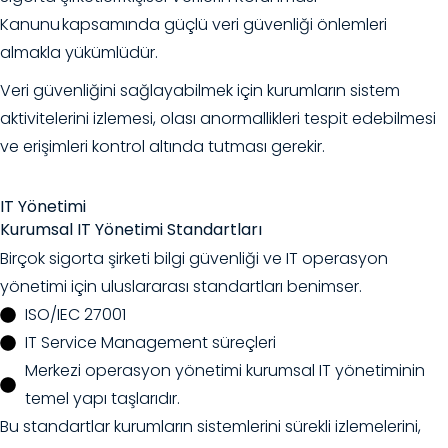
Kanunu kapsamında güçlü veri güvenliği önlemleri
almakla yükümlüdür.
Veri güvenliğini sağlayabilmek için kurumların sistem
aktivitelerini izlemesi, olası anormallikleri tespit edebilmesi
ve erişimleri kontrol altında tutması gerekir.
IT Yönetimi
Kurumsal IT
Yönetimi Standartları
Birçok sigorta şirketi bilgi güvenliği ve IT operasyon
yönetimi için uluslararası standartları benimser.
ISO/IEC 27001
IT Service Management süreçleri
Merkezi operasyon yönetimi kurumsal IT yönetiminin
temel yapı taşlarıdır.
Bu standartlar kurumların sistemlerini sürekli izlemelerini,