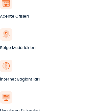
Acente Ofisleri
Bölge Müdürlükleri
İnternet Bağlantıları
Uygulama Sistemleri