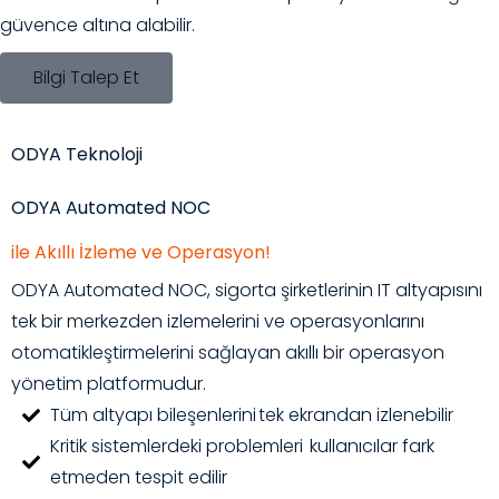
güvence altına alabilir.
Bilgi Talep Et
ODYA Teknoloji
ODYA Automated NOC
ile Akıllı İzleme ve Operasyon!
ODYA Automated NOC, sigorta şirketlerinin IT altyapısını
tek bir merkezden izlemelerini ve operasyonlarını
otomatikleştirmelerini sağlayan akıllı bir operasyon
yönetim platformudur.
Tüm altyapı bileşenlerini tek ekrandan izlenebilir
Kritik sistemlerdeki problemleri kullanıcılar fark
etmeden tespit edilir