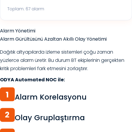
Toplam: 67 alarm
Alarm Yönetimi
Alarm Gürültüsünü Azaltan Akıllı Olay Yönetimi
Dağıtık altyapılarda izleme sistemleri çoğu zaman
yüzlerce alarm üretir. Bu durum BT ekiplerinin gerçekten
kritik problemleri fark etmesini zorlaştırır.
ODYA Automated NOC ile:
Alarm Korelasyonu
Olay Gruplaştırma