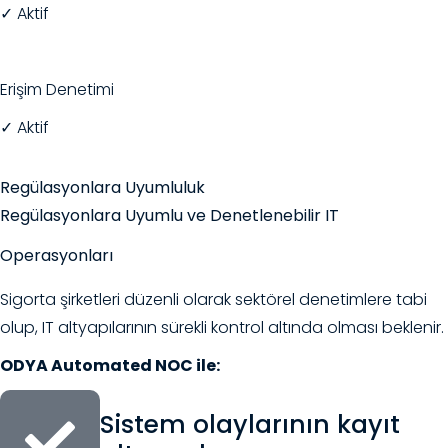
✓ Aktif
Erişim Denetimi
✓ Aktif
Regülasyonlara Uyumluluk
Regülasyonlara Uyumlu ve Denetlenebilir IT
Operasyonları
Sigorta şirketleri düzenli olarak sektörel denetimlere tabi
olup, IT altyapılarının sürekli kontrol altında olması beklenir.
ODYA Automated NOC ile:
Sistem olaylarının kayıt