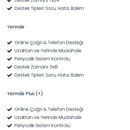
Destek Zamanı 7x24
Destek Tipleri: Soru, Hata, Bakım
Yerinde
Online Çağrı & Telefon Desteği
Uzaktan ve Yerinde Müdahale
Periyodik Sistem Kontrolü
Destek Zamanı: 5x8
Destek Tipleri: Soru, Hata, Bakım
Yerinde Plus (+)
Online Çağrı & Telefon Desteği
Uzaktan ve Yerinde Müdahale
Periyodik Sistem Kontrolü