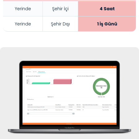
Yerinde
Şehir İçi
4 Saat
Yerinde
Şehir Dışı
1 İş Günü