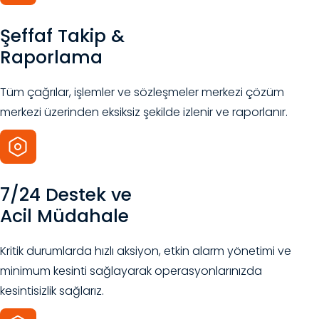
Şeffaf Takip &
Raporlama
Tüm çağrılar, işlemler ve sözleşmeler merkezi çözüm
merkezi üzerinden eksiksiz şekilde izlenir ve raporlanır.
7/24 Destek ve
Acil Müdahale
Kritik durumlarda hızlı aksiyon, etkin alarm yönetimi ve
minimum kesinti sağlayarak operasyonlarınızda
kesintisizlik sağlarız.