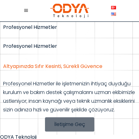
Profesyonel Hizmetler
Profesyonel Hizmetler
Altyapınızda Sıfır Kesinti, Sürekli Güvence
Profesyonel Hizmetler ile işletmenizin ihtiyaç duyduğu
kurulum ve bakım destek çalışmalarını uzman ekibimizle
üstleniyor; insan kaynağı veya teknik uzmanlık eksiklerini
sizin adınıza hızlı ve güvenilir şekilde çözüyoruz.
İletişime Geç
ODYA Teknoloji