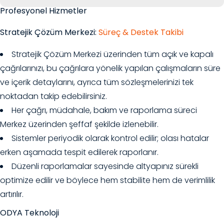
Profesyonel Hizmetler
Stratejik Çözüm Merkezi:
Süreç & Destek Takibi
Stratejik Çözüm Merkezi üzerinden tüm açık ve kapalı
çağrılarınızı, bu çağrılara yönelik yapılan çalışmaların süre
ve içerik detaylarını, ayrıca tüm sözleşmelerinizi tek
noktadan takip edebilirsiniz.
Her çağrı, müdahale, bakım ve raporlama süreci
Merkez üzerinden şeffaf şekilde izlenebilir.
Sistemler periyodik olarak kontrol edilir; olası hatalar
erken aşamada tespit edilerek raporlanır.
Düzenli raporlamalar sayesinde altyapınız sürekli
optimize edilir ve böylece hem stabilite hem de verimlilik
artırılır.
ODYA Teknoloji