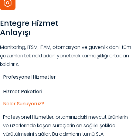
Entegre Hizmet
Anlayışı
Monitoring, ITSM, ITAM, otomasyon ve güvenlik dahil tüm
çözümleri tek noktadan yöneterek karmaşıklığı ortadan
kaldırırız.
Profesyonel Hizmetler
Hizmet Paketleri
Neler Sunuyoruz?
Profesyonel Hizmetler, ortamınızdaki mevcut ürünlerin
ve üzerlerinde koşan süreçlerin en sağlıklı şekilde
yürütülmesini sağlar. Bu adımların tümü SLA