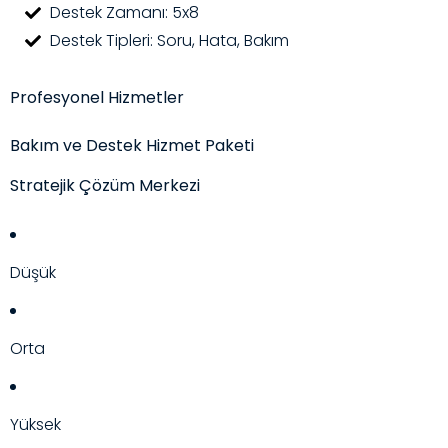
Destek Zamanı: 5x8
Destek Tipleri: Soru, Hata, Bakım
Profesyonel Hizmetler
Bakım ve Destek Hizmet Paketi
Stratejik Çözüm Merkezi
Düşük
Orta
Yüksek