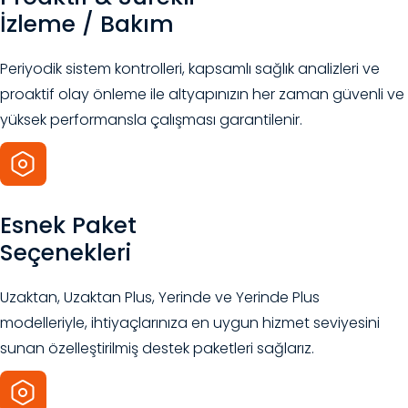
İzleme / Bakım
Periyodik sistem kontrolleri, kapsamlı sağlık analizleri ve
proaktif olay önleme ile altyapınızın her zaman güvenli ve
yüksek performansla çalışması garantilenir.
Esnek Paket
Seçenekleri
Uzaktan, Uzaktan Plus, Yerinde ve Yerinde Plus
modelleriyle, ihtiyaçlarınıza en uygun hizmet seviyesini
sunan özelleştirilmiş destek paketleri sağlarız.