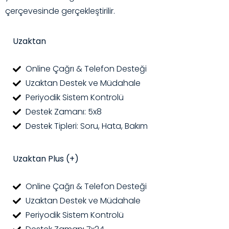
çerçevesinde gerçekleştirilir.
Uzaktan
Online Çağrı & Telefon Desteği
Uzaktan Destek ve Müdahale
Periyodik Sistem Kontrolü
Destek Zamanı: 5x8
Destek Tipleri: Soru, Hata, Bakım
Uzaktan Plus (+)
Online Çağrı & Telefon Desteği
Uzaktan Destek ve Müdahale
Periyodik Sistem Kontrolü