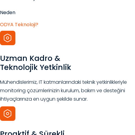
Neden
ODYA Teknoloji?
Uzman Kadro &
Teknolojik Yetkinlik
Mühendislerimiz, IT katmanlarındaki teknik yetkinlikleriyle
monitoring çözümlerinizin kurulum, bakım ve desteğini
ihtiyaçlarınıza en uygun şekilde sunar.
Proaktif & Sürekli