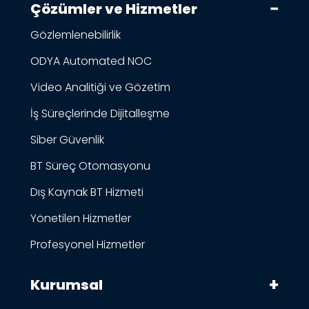
Çözümler ve Hizmetler
Gözlemlenebilirlik
ODYA Automated NOC
Video Analitiği ve Gözetim
İş Süreçlerinde Dijitalleşme
Siber Güvenlik
BT Süreç Otomasyonu
Dış Kaynak BT Hizmeti
Yönetilen Hizmetler
Profesyonel Hizmetler
Kurumsal