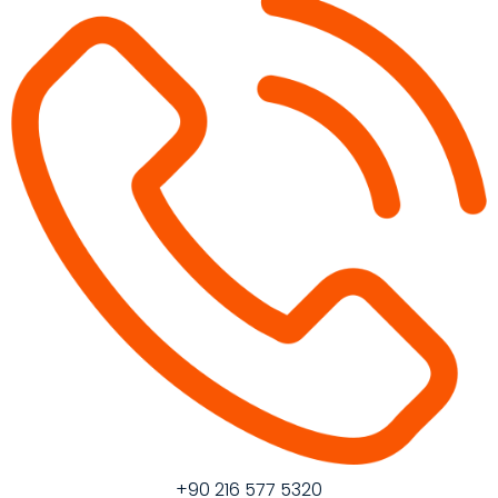
+90 216 577 5320