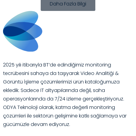
Daha Fazla Bilgi
2025 yılı itibarıyla BT’de edindiğimiz monitoring
tecrübesini sahaya da taşıyarak Video Analitiği &
Görüntü İşleme çözümlerimizi ürün kataloğumuza
ekledik. Sadece IT altyapılarında değil, saha
operasyonlarında da 7/24 izleme gerçekleştiriyoruz.
ODYA Teknoloji olarak, katma değerli monitoring
çözümleri ile sektörün gelişimine katkı sağlamaya var
gücümüzle devam ediyoruz.