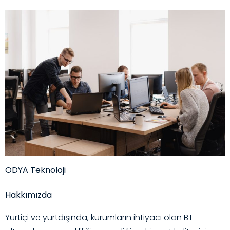
ODYA Teknoloji
Hakkımızda
Yurtiçi ve yurtdışında, kurumların ihtiyacı olan BT