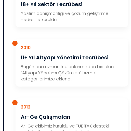
18+ Yıl Sektör Tecrübesi
Yazılım danışmanlığı ve çözüm geliştirme
hedefi ile kuruldu.
2010
11+ Yıl Altyapı Yönetimi Tecrübesi
Bugün ana uzmanlık alanlarımızdan biri olan
“Altyapı Yönetimi Çözümleri” hizmet
kategorilerimize eklendi.
2012
Ar-Ge Çalışmaları
Ar-Ge ekibimiz kuruldu ve TÜBİTAK destekli