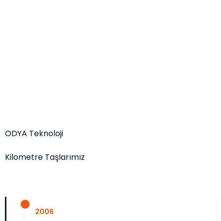
ODYA Teknoloji
Kilometre Taşlarımız
2006