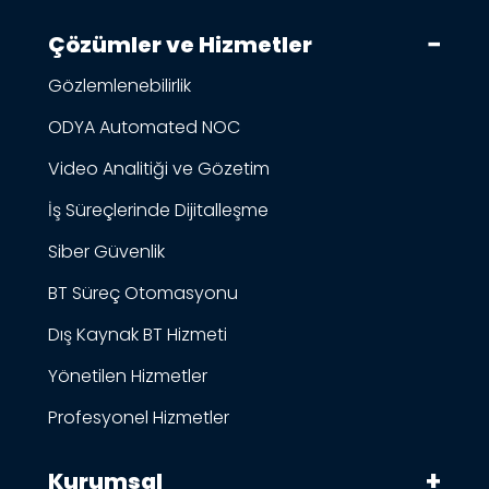
Çözümler ve Hizmetler
Gözlemlenebilirlik
ODYA Automated NOC
Video Analitiği ve Gözetim
İş Süreçlerinde Dijitalleşme
Siber Güvenlik
BT Süreç Otomasyonu
Dış Kaynak BT Hizmeti
Yönetilen Hizmetler
Profesyonel Hizmetler
Kurumsal