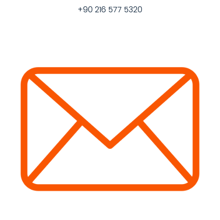
+90 216 577 5320