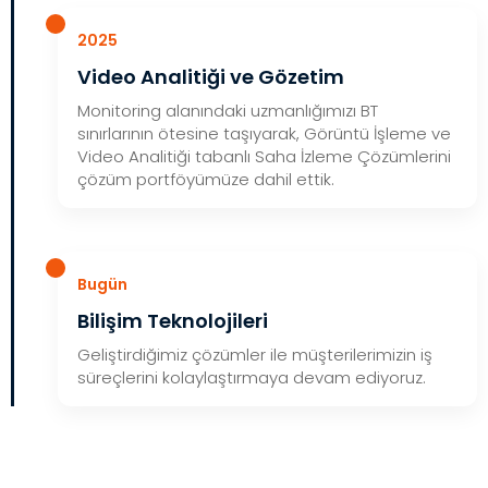
2025
Video Analitiği ve Gözetim
Monitoring alanındaki uzmanlığımızı BT
sınırlarının ötesine taşıyarak, Görüntü İşleme ve
Video Analitiği tabanlı Saha İzleme Çözümlerini
çözüm portföyümüze dahil ettik.
Bugün
Bilişim Teknolojileri
Geliştirdiğimiz çözümler ile müşterilerimizin iş
süreçlerini kolaylaştırmaya devam ediyoruz.