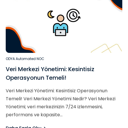
ODYA Automated NOC
Veri Merkezi Yönetimi: Kesintisiz
Operasyonun Temeli!
Veri Merkezi Yönetimi: Kesintisiz Operasyonun
Temeli! Veri Merkezi Yönetimi Nedir? Veri Merkezi
Yönetimi; veri merkezinizin 7/24 izlenmesini,
performans ve kapasite...