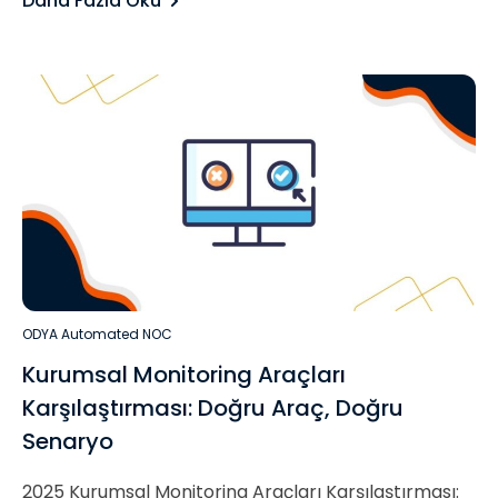
Daha Fazla Oku
ODYA Automated NOC
Kurumsal Monitoring Araçları
Karşılaştırması: Doğru Araç, Doğru
Senaryo
2025 Kurumsal Monitoring Araçları Karşılaştırması: