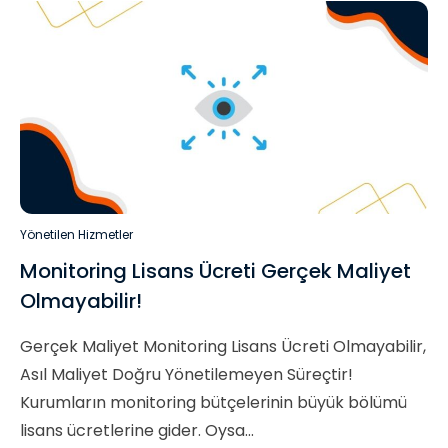
Yönetilen Hizmetler
Monitoring Lisans Ücreti Gerçek Maliyet
Olmayabilir!
Gerçek Maliyet Monitoring Lisans Ücreti Olmayabilir,
Asıl Maliyet Doğru Yönetilemeyen Süreçtir!
Kurumların monitoring bütçelerinin büyük bölümü
lisans ücretlerine gider. Oysa...