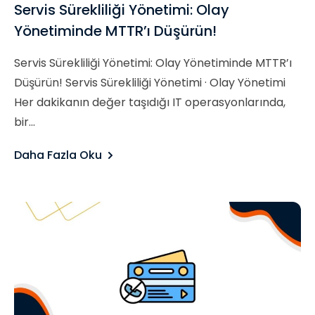
Servis Sürekliliği Yönetimi: Olay
Yönetiminde MTTR’ı Düşürün!
Servis Sürekliliği Yönetimi: Olay Yönetiminde MTTR’ı
Düşürün! Servis Sürekliliği Yönetimi · Olay Yönetimi
Her dakikanın değer taşıdığı IT operasyonlarında,
bir...
Daha Fazla Oku