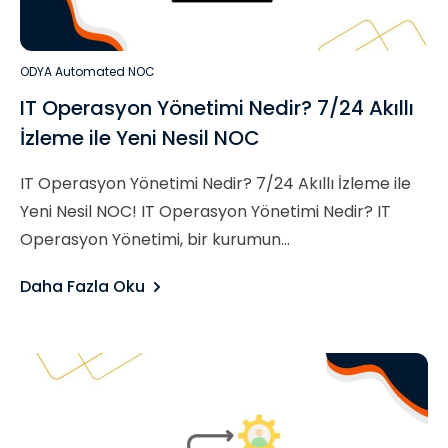
ODYA Automated NOC
IT Operasyon Yönetimi Nedir? 7/24 Akıllı
İzleme ile Yeni Nesil NOC
IT Operasyon Yönetimi Nedir? 7/24 Akıllı İzleme ile
Yeni Nesil NOC! IT Operasyon Yönetimi Nedir? IT
Operasyon Yönetimi, bir kurumun...
Daha Fazla Oku