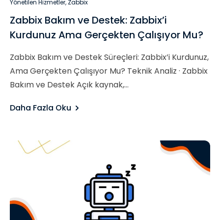
Yönetilen Hizmetler
,
Zabbix
Zabbix Bakım ve Destek: Zabbix’i
Kurdunuz Ama Gerçekten Çalışıyor Mu?​
Zabbix Bakım ve Destek Süreçleri: Zabbix’i Kurdunuz,
Ama Gerçekten Çalışıyor Mu? Teknik Analiz · Zabbix
Bakım ve Destek Açık kaynak,...
Daha Fazla Oku