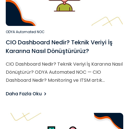
ODYA Automated NOC
CIO Dashboard Nedir? Teknik Veriyi İş
Kararına Nasıl Dönüştürürüz?
CIO Dashboard Nedir? Teknik Veriyi İş Kararına Nasıl
Dönüştürür? ODYA Automated NOC — CIO
Dashboard Nedir? Monitoring ve ITSM artık...
Daha Fazla Oku