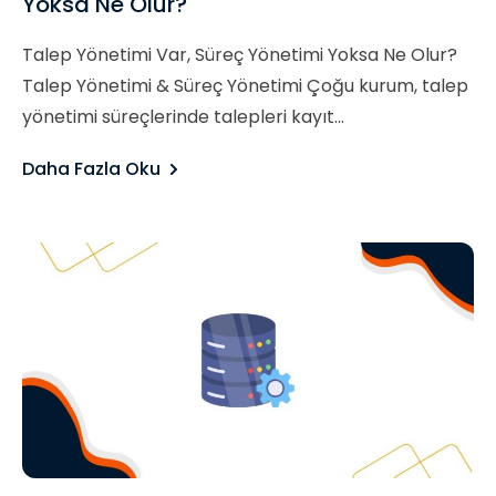
Yoksa Ne Olur?
Talep Yönetimi Var, Süreç Yönetimi Yoksa Ne Olur?
Talep Yönetimi & Süreç Yönetimi Çoğu kurum, talep
yönetimi süreçlerinde talepleri kayıt...
Daha Fazla Oku