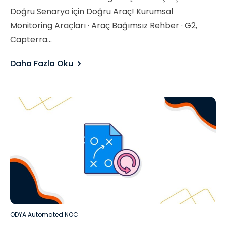
Doğru Senaryo için Doğru Araç! Kurumsal
Monitoring Araçları · Araç Bağımsız Rehber · G2,
Capterra...
Daha Fazla Oku
ODYA Automated NOC