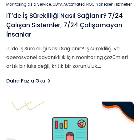
Monitoring as a Service
,
ODYA Automated NOC
,
Yönetilen Hizmetler
IT’de İş Sürekliliği Nasıl Sağlanır? 7/24
Çalışan Sistemler, 7/24 Çalışamayan
İnsanlar
IT’de İş Sürekliliği Nasıl Sağlanır? İş sürekliliği ve
operasyonel dayanıklılık için monitoring çözümleri
artık bir lüks değil, kritik bir zorunluluk....
Daha Fazla Oku