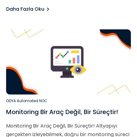
Daha Fazla Oku
ODYA Automated NOC
Monitoring Bir Araç Değil, Bir Süreçtir!
Monitoring Bir Araç Değil, Bir Süreçtir! Altyapıyı
gerçekten izleyebilmek, doğru bir monitoring süreci