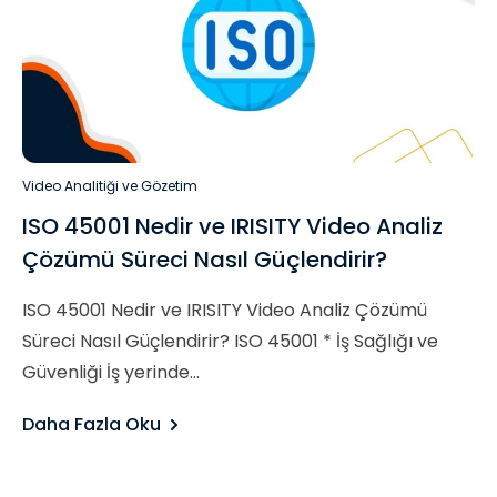
Video Analitiği ve Gözetim
ISO 45001 Nedir ve IRISITY Video Analiz
Çözümü Süreci Nasıl Güçlendirir?
ISO 45001 Nedir ve IRISITY Video Analiz Çözümü
Süreci Nasıl Güçlendirir? ISO 45001 * İş Sağlığı ve
Güvenliği İş yerinde...
Daha Fazla Oku