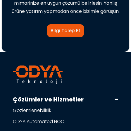
mimarinize en uygun çözümü belirlesin. Yanlış
ürüne yatırım yapmadan önce bizimle görüşün.
Bilgi Talep Et
Çözümler ve Hizmetler
Gözlemlenebilirlik
ODYA Automated NOC