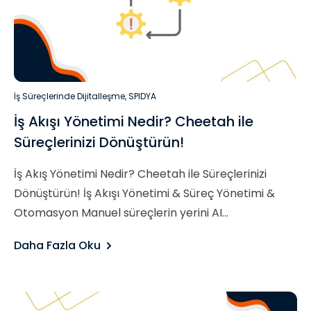
İş Süreçlerinde Dijitalleşme
,
SPIDYA
İş Akışı Yönetimi Nedir? Cheetah ile
Süreçlerinizi Dönüştürün!
İş Akış Yönetimi Nedir? Cheetah ile Süreçlerinizi
Dönüştürün! İş Akışı Yönetimi & Süreç Yönetimi &
Otomasyon Manuel süreçlerin yerini AI...
Daha Fazla Oku