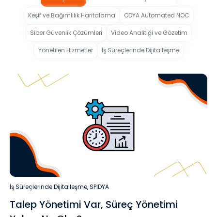
Keşif ve Bağımlılık Haritalama
ODYA Automated NOC
Siber Güvenlik Çözümleri
Video Analitiği ve Gözetim
Yönetilen Hizmetler
İş Süreçlerinde Dijitalleşme
İş Süreçlerinde Dijitalleşme
,
SPIDYA
Talep Yönetimi Var, Süreç Yönetimi