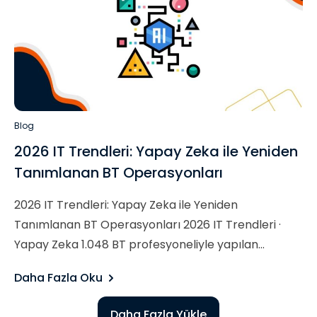
Blog
2026 IT Trendleri: Yapay Zeka ile Yeniden
Tanımlanan BT Operasyonları​
2026 IT Trendleri: Yapay Zeka ile Yeniden
Tanımlanan BT Operasyonları 2026 IT Trendleri ·
Yapay Zeka 1.048 BT profesyoneliyle yapılan...
Daha Fazla Oku
Daha Fazla Yükle