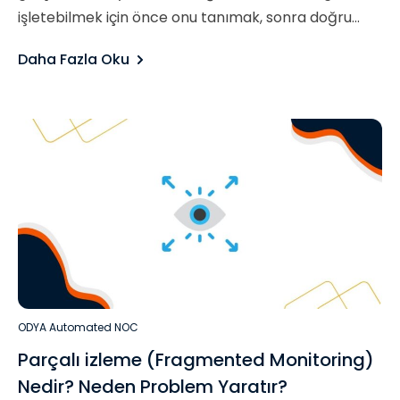
işletebilmek için önce onu tanımak, sonra doğru...
Daha Fazla Oku
ODYA Automated NOC
Parçalı izleme (Fragmented Monitoring)
Nedir? Neden Problem Yaratır?