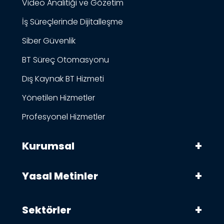
Video Analitiği ve Gözetim
İş Süreçlerinde Dijitalleşme
Siber Güvenlik
BT Süreç Otomasyonu
Dış Kaynak BT Hizmeti
Yönetilen Hizmetler
Profesyonel Hizmetler
Kurumsal
Yasal Metinler
Sektörler