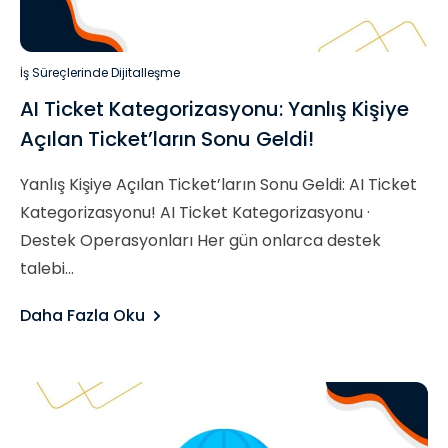
İş Süreçlerinde Dijitalleşme
AI Ticket Kategorizasyonu: Yanlış Kişiye
Açılan Ticket’ların Sonu Geldi!
Yanlış Kişiye Açılan Ticket’ların Sonu Geldi: AI Ticket
Kategorizasyonu! AI Ticket Kategorizasyonu ·
Destek Operasyonları Her gün onlarca destek
talebi...
Daha Fazla Oku