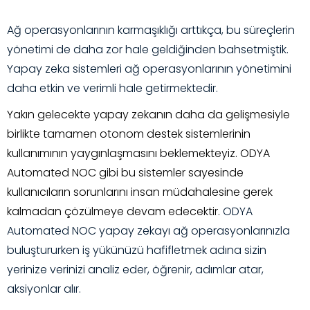
Ağ operasyonlarının karmaşıklığı arttıkça, bu süreçlerin
yönetimi de daha zor hale geldiğinden bahsetmiştik.
Yapay zeka sistemleri ağ operasyonlarının yönetimini
daha etkin ve verimli hale getirmektedir.
Yakın gelecekte yapay zekanın daha da gelişmesiyle
birlikte tamamen otonom destek sistemlerinin
kullanımının yaygınlaşmasını beklemekteyiz. ODYA
Automated NOC gibi bu sistemler sayesinde
kullanıcıların sorunlarını insan müdahalesine gerek
kalmadan çözülmeye devam edecektir.
ODYA
Automated NOC yapay zekayı ağ operasyonlarınızla
buluştururken iş yükünüzü hafifletmek adına sizin
yerinize verinizi analiz eder, öğrenir,
adımlar atar,
aksiyonlar alır.