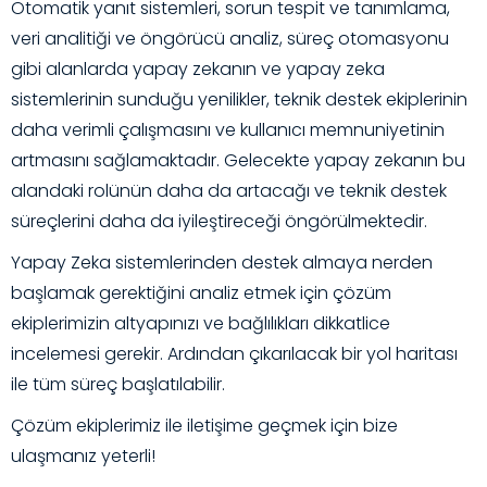
Otomatik yanıt sistemleri, sorun tespit ve tanımlama,
veri analitiği ve öngörücü analiz, süreç otomasyonu
gibi alanlarda yapay zekanın ve yapay zeka
sistemlerinin sunduğu yenilikler, teknik destek ekiplerinin
daha verimli çalışmasını ve kullanıcı memnuniyetinin
artmasını sağlamaktadır. Gelecekte yapay zekanın bu
alandaki rolünün daha da artacağı ve teknik destek
süreçlerini daha da iyileştireceği öngörülmektedir.
Yapay Zeka sistemlerinden destek almaya nerden
başlamak gerektiğini analiz etmek için çözüm
ekiplerimizin altyapınızı ve bağlılıkları dikkatlice
incelemesi gerekir. Ardından çıkarılacak bir yol haritası
ile tüm süreç başlatılabilir.
Çözüm ekiplerimiz ile iletişime geçmek için bize
ulaşmanız yeterli!