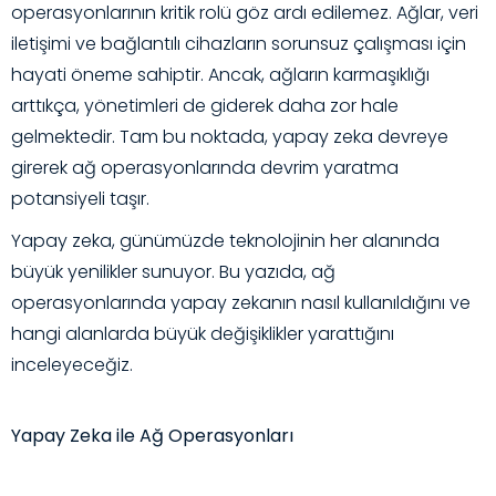
operasyonlarının kritik rolü göz ardı edilemez. Ağlar, veri
iletişimi ve bağlantılı cihazların sorunsuz çalışması için
hayati öneme sahiptir. Ancak, ağların karmaşıklığı
arttıkça, yönetimleri de giderek daha zor hale
gelmektedir. Tam bu noktada, yapay zeka devreye
girerek ağ operasyonlarında devrim yaratma
potansiyeli taşır.
Yapay zeka, günümüzde teknolojinin her alanında
büyük yenilikler sunuyor. Bu yazıda, ağ
operasyonlarında yapay zekanın nasıl kullanıldığını ve
hangi alanlarda büyük değişiklikler yarattığını
inceleyeceğiz.
Yapay Zeka ile Ağ Operasyonları