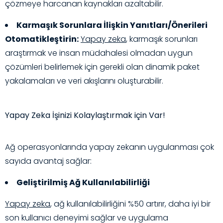
çözmeye harcanan kaynakları azaltabilir.
Karmaşık Sorunlara İlişkin Yanıtları/Önerileri
Otomatikleştirin:
Yapay zeka
, karmaşık sorunları
araştırmak ve insan müdahalesi olmadan uygun
çözümleri belirlemek için gerekli olan dinamik paket
yakalamaları ve veri akışlarını oluşturabilir.
Yapay Zeka İşinizi Kolaylaştırmak için Var!
Ağ operasyonlarında yapay zekanın uygulanması çok
sayıda avantaj sağlar:
Geliştirilmiş Ağ Kullanılabilirliği
Yapay zeka
, ağ kullanılabilirliğini %50 artırır, daha iyi bir
son kullanıcı deneyimi sağlar ve uygulama