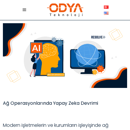
Ağ Operasyonlarında Yapay Zeka Devrimi
Modern işletmelerin ve kurumların işleyişinde ağ