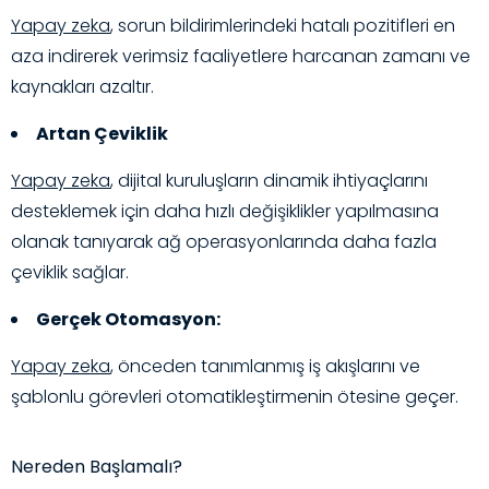
Yapay zeka
, sorun bildirimlerindeki hatalı pozitifleri en
aza indirerek verimsiz faaliyetlere harcanan zamanı ve
kaynakları azaltır.
Artan Çeviklik
Yapay zeka
, dijital kuruluşların dinamik ihtiyaçlarını
desteklemek için daha hızlı değişiklikler yapılmasına
olanak tanıyarak ağ operasyonlarında daha fazla
çeviklik sağlar.
Gerçek Otomasyon:
Yapay zeka
, önceden tanımlanmış iş akışlarını ve
şablonlu görevleri otomatikleştirmenin ötesine geçer.
Nereden Başlamalı?