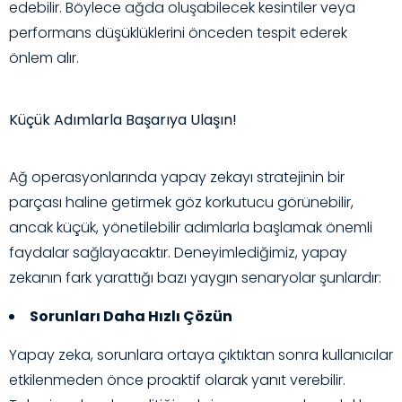
edebilir. Böylece ağda oluşabilecek kesintiler veya
performans düşüklüklerini önceden tespit ederek
önlem alır.
Küçük Adımlarla Başarıya Ulaşın!
Ağ operasyonlarında yapay zekayı stratejinin bir
parçası haline getirmek göz korkutucu görünebilir,
ancak küçük, yönetilebilir adımlarla başlamak önemli
faydalar sağlayacaktır. Deneyimlediğimiz, yapay
zekanın fark yarattığı bazı yaygın senaryolar şunlardır:
Sorunları Daha Hızlı Çözün
Yapay zeka, sorunlara ortaya çıktıktan sonra kullanıcılar
etkilenmeden önce proaktif olarak yanıt verebilir.