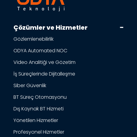
Çözümler ve Hizmetler
Gözlemlenebilirlik
ODYA Automated NOC
Video Analitiği ve Gözetim
İş Süreçlerinde Dijitalleşme
Siber Güvenlik
BT Süreç Otomasyonu
Dış Kaynak BT Hizmeti
Yönetilen Hizmetler
Profesyonel Hizmetler