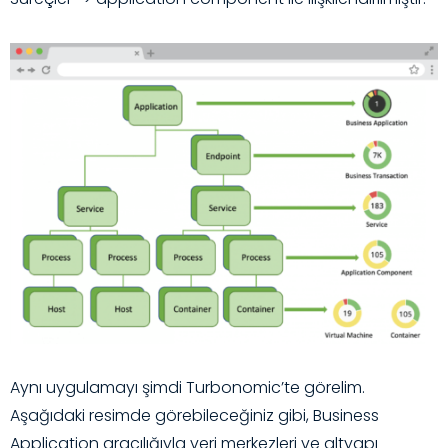
Aynı uygulamayı şimdi Turbonomic’te görelim.
Aşağıdaki resimde görebileceğiniz gibi, Business
Application aracılığıyla veri merkezleri ve altyapı