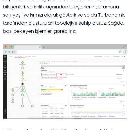
bileşenleri, verimlilik açısından bileşenlerin durumunu
sarı, yeşil ve kırmızı olarak gösterir ve solda Turbonomic
tarafından oluşturulan topolojiye sahip oluruz. Sağda,
bazı bekleyen işlemleri görebiliriz: