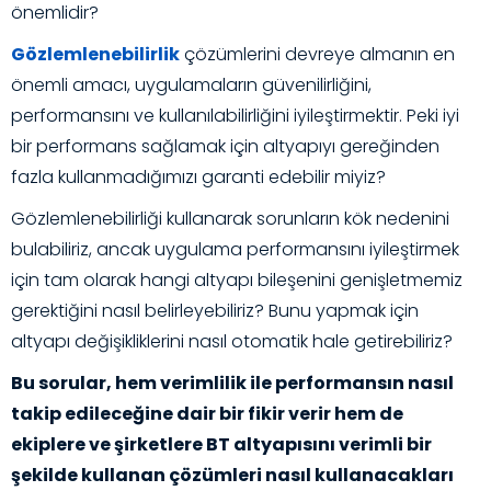
önemlidir?
Gözlemlenebilirlik
çözümlerini devreye almanın en
önemli amacı, uygulamaların güvenilirliğini,
performansını ve kullanılabilirliğini iyileştirmektir. Peki iyi
bir performans sağlamak için altyapıyı gereğinden
fazla kullanmadığımızı garanti edebilir miyiz?
Gözlemlenebilirliği kullanarak sorunların kök nedenini
bulabiliriz, ancak uygulama performansını iyileştirmek
için tam olarak hangi altyapı bileşenini genişletmemiz
gerektiğini nasıl belirleyebiliriz? Bunu yapmak için
altyapı değişikliklerini nasıl otomatik hale getirebiliriz?
Bu sorular, hem verimlilik ile performansın nasıl
takip edileceğine dair bir fikir verir hem de
ekiplere ve şirketlere BT altyapısını verimli bir
şekilde kullanan çözümleri nasıl kullanacakları