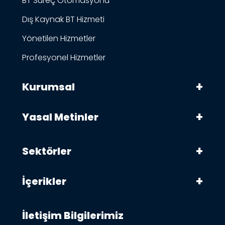
BT Süreç Otomasyonu
Dış Kaynak BT Hizmeti
Yönetilen Hizmetler
Profesyonel Hizmetler
Kurumsal
Yasal Metinler
Sektörler
İçerikler
İletişim Bilgilerimiz