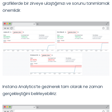
grafiklerde bir zirveye ulaştığımızı ve sorunu tanımlamak
önemlidir.
Instana Analytics’te gezinerek tam olarak ne zaman
gerçekleştiğini belirleyebiliriz: