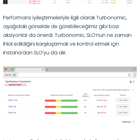
Performans iyileştirmeleriyle ilgili olarak Turbonomic,
aşağıdaki görselde de görebileceğimiz gibi bazı
aksiyonlar da önerdi. Turbonomic, SLO’nun ne zaman
ihlal edildiğini karşılaştırmak ve kontrol etmek için
Instana’dan SLO’yu da alır.