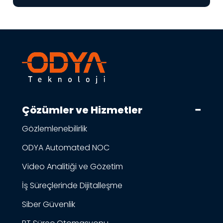
Çözümler ve Hizmetler
Gözlemlenebilirlik
ODYA Automated NOC
Video Analitiği ve Gözetim
İş Süreçlerinde Dijitalleşme
Siber Güvenlik