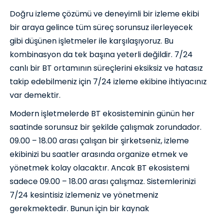
Doğru izleme çözümü ve deneyimli bir izleme ekibi
bir araya gelince tüm süreç sorunsuz ilerleyecek
gibi düşünen işletmeler ile karşılaşıyoruz. Bu
kombinasyon da tek başına yeterli değildir. 7/24
canlı bir BT ortamının süreçlerini eksiksiz ve hatasız
takip edebilmeniz için 7/24 izleme ekibine ihtiyacınız
var demektir.
Modern işletmelerde BT ekosisteminin günün her
saatinde sorunsuz bir şekilde çalışmak zorundador.
09.00 – 18.00 arası çalışan bir şirketseniz, izleme
ekibinizi bu saatler arasında organize etmek ve
yönetmek kolay olacaktır. Ancak BT ekosistemi
sadece 09.00 – 18.00 arası çalışmaz. Sistemlerinizi
7/24 kesintisiz izlemeniz ve yönetmeniz
gerekmektedir. Bunun için bir kaynak