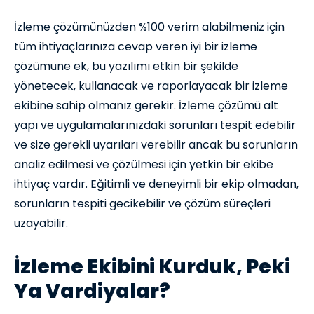
İzleme çözümünüzden %100 verim alabilmeniz için
tüm ihtiyaçlarınıza cevap veren iyi bir izleme
çözümüne ek, bu yazılımı etkin bir şekilde
yönetecek, kullanacak ve raporlayacak bir izleme
ekibine sahip olmanız gerekir. İzleme çözümü alt
yapı ve uygulamalarınızdaki sorunları tespit edebilir
ve size gerekli uyarıları verebilir ancak bu sorunların
analiz edilmesi ve çözülmesi için yetkin bir ekibe
ihtiyaç vardır. Eğitimli ve deneyimli bir ekip olmadan,
sorunların tespiti gecikebilir ve çözüm süreçleri
uzayabilir.
İzleme Ekibini Kurduk, Peki
Ya Vardiyalar?