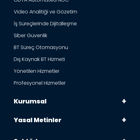
Video Analitiği ve Gözetim
İş Süreçlerinde Dijitalleşme
Siber Güvenlik
BT Süreç Otomasyonu
Dış Kaynak BT Hizmeti
Yönetilen Hizmetler
Profesyonel Hizmetler
Kurumsal
Yasal Metinler