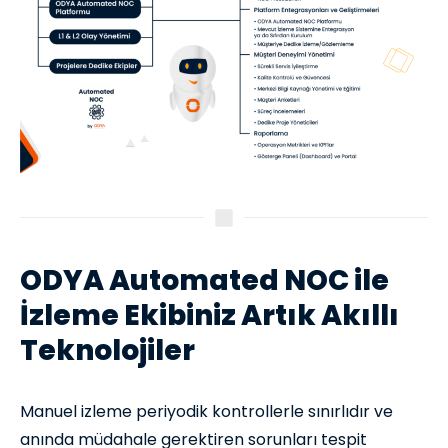
ODYA Automated NOC ile
İzleme Ekibiniz Artık Akıllı
Teknolojiler
Manuel izleme periyodik kontrollerle sınırlıdır ve
anında müdahale gerektiren sorunları tespit