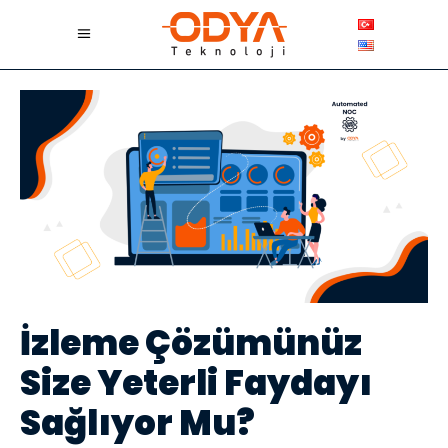
İzleme Çözümünüz
Size Yeterli Faydayı
Sağlıyor Mu?