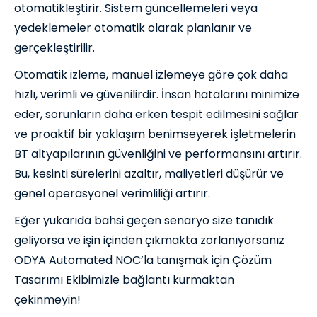
otomatikleştirir. Sistem güncellemeleri veya
yedeklemeler otomatik olarak planlanır ve
gerçekleştirilir.
Otomatik izleme, manuel izlemeye göre çok daha
hızlı, verimli ve güvenilirdir. İnsan hatalarını minimize
eder, sorunların daha erken tespit edilmesini sağlar
ve proaktif bir yaklaşım benimseyerek işletmelerin
BT altyapılarının güvenliğini ve performansını artırır.
Bu, kesinti sürelerini azaltır, maliyetleri düşürür ve
genel operasyonel verimliliği artırır.
Eğer yukarıda bahsi geçen senaryo size tanıdık
geliyorsa ve işin içinden çıkmakta zorlanıyorsanız
ODYA Automated NOC’la tanışmak için Çözüm
Tasarımı Ekibimizle bağlantı kurmaktan
çekinmeyin!