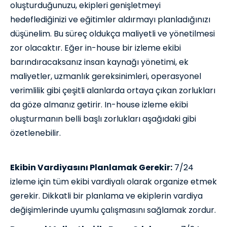
oluşturduğunuzu, ekipleri genişletmeyi
hedeflediğinizi ve eğitimler aldırmayı planladığınızı
düşünelim. Bu süreç oldukça maliyetli ve yönetilmesi
zor olacaktır. Eğer in-house bir izleme ekibi
barındıracaksanız insan kaynağı yönetimi, ek
maliyetler, uzmanlık gereksinimleri, operasyonel
verimlilik gibi çeşitli alanlarda ortaya çıkan zorlukları
da göze almanız getirir. In-house izleme ekibi
oluşturmanın belli başlı zorlukları aşağıdaki gibi
özetlenebilir.
Ekibin Vardiyasını Planlamak Gerekir:
7/24
izleme için tüm ekibi vardiyalı olarak organize etmek
gerekir. Dikkatli bir planlama ve ekiplerin vardiya
değişimlerinde uyumlu çalışmasını sağlamak zordur.