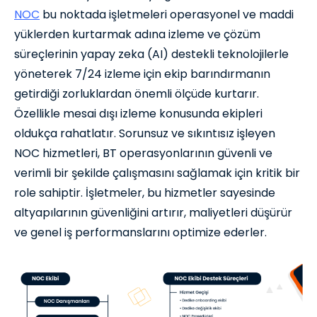
NOC
bu noktada işletmeleri operasyonel ve maddi
yüklerden kurtarmak adına izleme ve çözüm
süreçlerinin yapay zeka (AI) destekli teknolojilerle
yöneterek 7/24 izleme için ekip barındırmanın
getirdiği zorluklardan önemli ölçüde kurtarır.
Özellikle mesai dışı izleme konusunda ekipleri
oldukça rahatlatır. Sorunsuz ve sıkıntısız işleyen
NOC hizmetleri, BT operasyonlarının güvenli ve
verimli bir şekilde çalışmasını sağlamak için kritik bir
role sahiptir. İşletmeler, bu hizmetler sayesinde
altyapılarının güvenliğini artırır, maliyetleri düşürür
ve genel iş performanslarını optimize ederler.