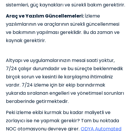
sistemleri, güç kaynakları ve sürekli bakım gerektirir.
Araç ve Yazılım Güncellemeleri:
İzleme
yazılımlarının ve araçlarının sürekli güncellenmesi
ve bakımının yapılması gereklidir. Bu da zaman ve
kaynak gerektirir.
Altyapı ve uygulamalarınızın mesai saati yoktur,
7/24 çalışır durumdadır ve bu süreçte beklenmedik
birçok sorun ve kesinti ile karşılaşma ihtimaliniz
vardır. 7/24 izleme için bir ekip barındırmak
yukarıda sıralanan engelleri ve yönetimsel sorunları
beraberinde getirmektedir.
Peki izleme ekibi kurmak bu kadar maliyetli ve
zorlayıcı ise ne yapmak gerekir? Tam bu noktada
NOC otomasyonu devreye girer.
ODYA Automated