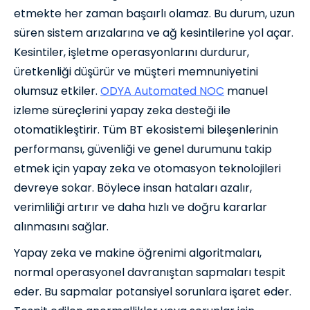
etmekte her zaman başaırlı olamaz. Bu durum, uzun
süren sistem arızalarına ve ağ kesintilerine yol açar.
Kesintiler, işletme operasyonlarını durdurur,
üretkenliği düşürür ve müşteri memnuniyetini
olumsuz etkiler.
ODYA Automated NOC
manuel
izleme süreçlerini yapay zeka desteği ile
otomatikleştirir. Tüm BT ekosistemi bileşenlerinin
performansı, güvenliği ve genel durumunu takip
etmek için yapay zeka ve otomasyon teknolojileri
devreye sokar. Böylece insan hataları azalır,
verimliliği artırır ve daha hızlı ve doğru kararlar
alınmasını sağlar.
Yapay zeka ve makine öğrenimi algoritmaları,
normal operasyonel davranıştan sapmaları tespit
eder. Bu sapmalar potansiyel sorunlara işaret eder.