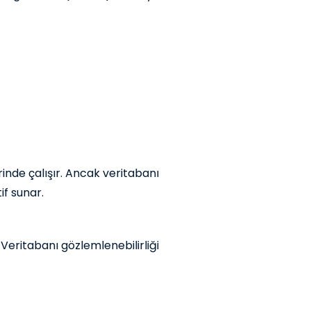
inde çalışır. Ancak veritabanı
if sunar.
Veritabanı gözlemlenebilirliği