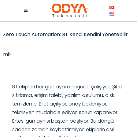
Zero Touch Automation: BT Kendi Kendini Yönetebilir
mi?
BT ekipleri her gün aynı döngüde çalışıyor. Şifre
sıfırlama, erişim talebi, yazılım kurulumu, disk
temizleme. Bilet açılıyor, onay bekleniyor,
teknisyen müdahale ediyor, sorun kapanıyor.
Ertesi gün aynısı baştan başlıyor. Bu döngü
sadece zaman kaybettirmiyor; ekiplerin asıl