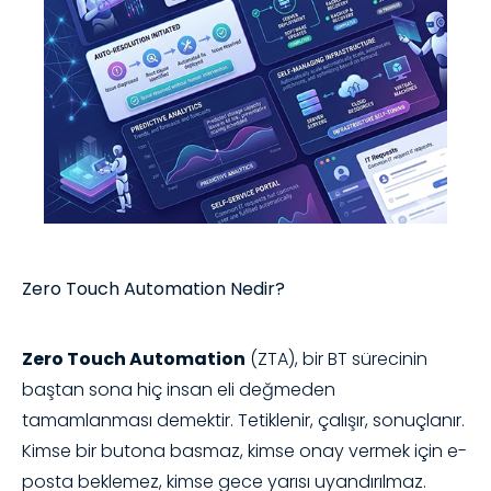
Zero Touch Automation Nedir?
Zero Touch Automation
(ZTA), bir BT sürecinin
baştan sona hiç insan eli değmeden
tamamlanması demektir. Tetiklenir, çalışır, sonuçlanır.
Kimse bir butona basmaz, kimse onay vermek için e-
posta beklemez, kimse gece yarısı uyandırılmaz.