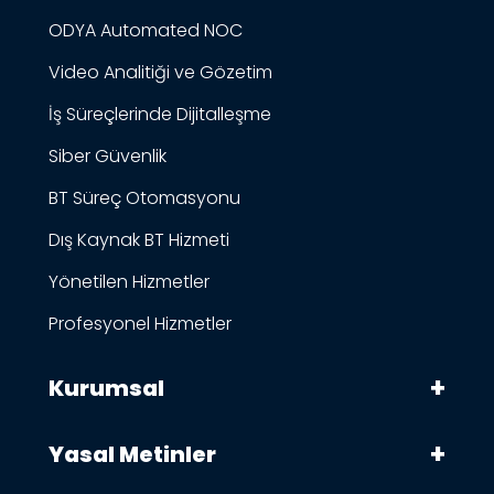
ODYA Automated NOC
Video Analitiği ve Gözetim
İş Süreçlerinde Dijitalleşme
Siber Güvenlik
BT Süreç Otomasyonu
Dış Kaynak BT Hizmeti
Yönetilen Hizmetler
Profesyonel Hizmetler
Kurumsal
Yasal Metinler