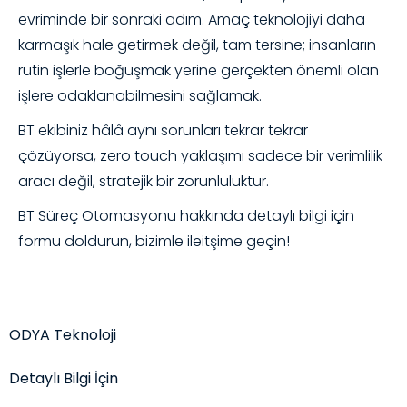
evriminde bir sonraki adım. Amaç teknolojiyi daha
karmaşık hale getirmek değil, tam tersine; insanların
rutin işlerle boğuşmak yerine gerçekten önemli olan
işlere odaklanabilmesini sağlamak.
BT ekibiniz hâlâ aynı sorunları tekrar tekrar
çözüyorsa, zero touch yaklaşımı sadece bir verimlilik
aracı değil, stratejik bir zorunluluktur.
BT Süreç Otomasyonu hakkında detaylı bilgi için
formu doldurun, bizimle ileitşime geçin!
ODYA Teknoloji
Detaylı Bilgi İçin