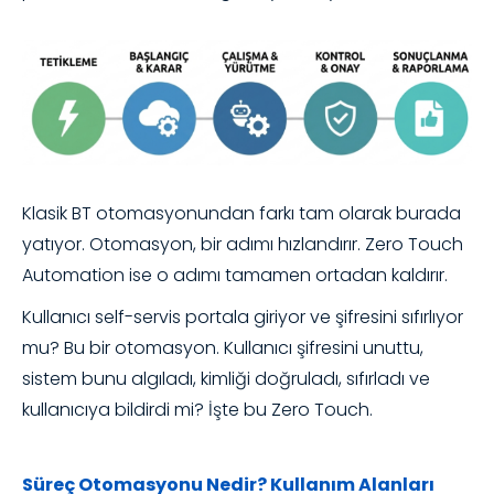
Klasik BT otomasyonundan farkı tam olarak burada
yatıyor. Otomasyon, bir adımı hızlandırır. Zero Touch
Automation ise o adımı tamamen ortadan kaldırır.
Kullanıcı self-servis portala giriyor ve şifresini sıfırlıyor
mu? Bu bir otomasyon. Kullanıcı şifresini unuttu,
sistem bunu algıladı, kimliği doğruladı, sıfırladı ve
kullanıcıya bildirdi mi? İşte bu Zero Touch.
Süreç Otomasyonu Nedir? Kullanım Alanları