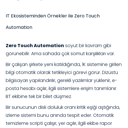
IT Ekosisteminden Örnekler ile Zero Touch
Automation
Zero Touch Automation
soyut bir kavram gibi
görünebilir. Ama sahada çok somut karşılıkları var.
Bir çalışan şirkete yeni katıldığında, İK sistemine girilen
bilgi otomatik olarak tetikleyici görevi görür. Dizüstü
bilgisayarı yapılandırılır, gerekli yazılımlar yüklenir, e-
posta hesabı açılır, ilgili sistemlere erişim tanımlanır.
BT ekibine tek bir bilet düşmez.
Bir sunucunun disk doluluk oranı kritik eşiği aştığında,
izleme sistemi bunu anında tespit eder. Otomatik
temizleme scripti çalışır, yer açılır, ilgili ekibe rapor