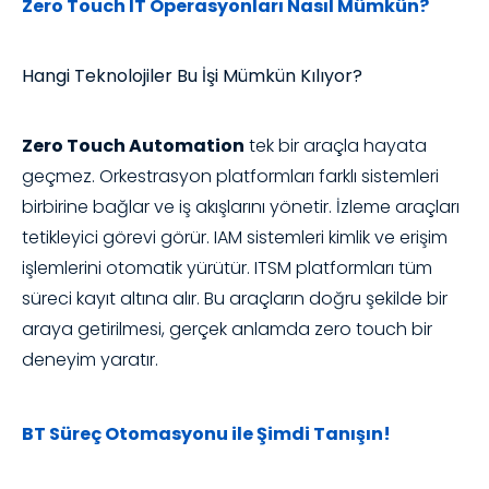
Zero Touch IT Operasyonları Nasıl Mümkün?
Hangi Teknolojiler Bu İşi Mümkün Kılıyor?
Zero Touch Automation
tek bir araçla hayata
geçmez. Orkestrasyon platformları farklı sistemleri
birbirine bağlar ve iş akışlarını yönetir. İzleme araçları
tetikleyici görevi görür. IAM sistemleri kimlik ve erişim
işlemlerini otomatik yürütür. ITSM platformları tüm
süreci kayıt altına alır. Bu araçların doğru şekilde bir
araya getirilmesi, gerçek anlamda zero touch bir
deneyim yaratır.
BT Süreç Otomasyonu ile Şimdi Tanışın!