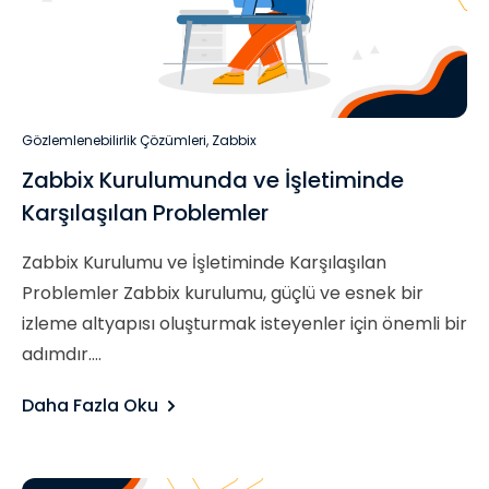
Gözlemlenebilirlik Çözümleri
,
Zabbix
Zabbix Kurulumunda ve İşletiminde
Karşılaşılan Problemler
Zabbix Kurulumu ve İşletiminde Karşılaşılan
Problemler Zabbix kurulumu, güçlü ve esnek bir
izleme altyapısı oluşturmak isteyenler için önemli bir
adımdır....
Daha Fazla Oku