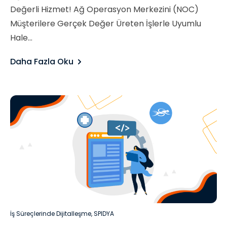
Değerli Hizmet! Ağ Operasyon Merkezini (NOC)
Müşterilere Gerçek Değer Üreten İşlerle Uyumlu
Hale...
Daha Fazla Oku
İş Süreçlerinde Dijitalleşme
,
SPIDYA