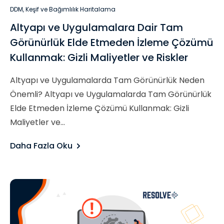
DDM
,
Keşif ve Bağımlılık Haritalama
Altyapı ve Uygulamalara Dair Tam
Görünürlük Elde Etmeden İzleme Çözümü
Kullanmak: Gizli Maliyetler ve Riskler
Altyapı ve Uygulamalarda Tam Görünürlük Neden
Önemli? Altyapı ve Uygulamalarda Tam Görünürlük
Elde Etmeden İzleme Çözümü Kullanmak: Gizli
Maliyetler ve...
Daha Fazla Oku