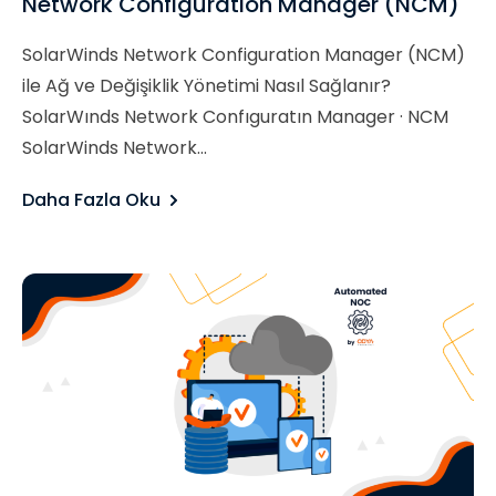
Network Configuration Manager (NCM)
SolarWinds Network Configuration Manager (NCM)
ile Ağ ve Değişiklik Yönetimi Nasıl Sağlanır?
SolarWınds Network Confıguratın Manager · NCM
SolarWinds Network...
Daha Fazla Oku