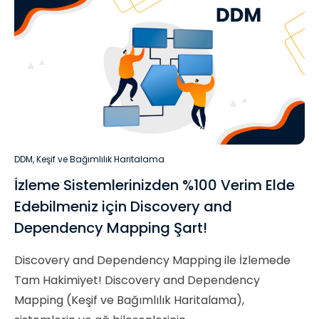
DDM
,
Keşif ve Bağımlılık Haritalama
İzleme Sistemlerinizden %100 Verim Elde
Edebilmeniz için Discovery and
Dependency Mapping Şart!
Discovery and Dependency Mapping ile İzlemede
Tam Hakimiyet! Discovery and Dependency
Mapping (Keşif ve Bağımlılık Haritalama),