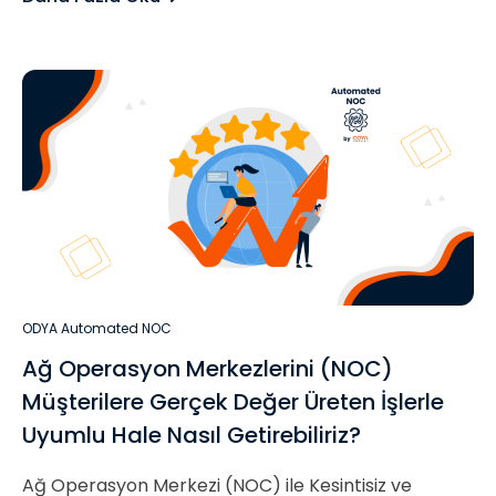
ODYA Automated NOC
Ağ Operasyon Merkezlerini (NOC)
Müşterilere Gerçek Değer Üreten İşlerle
Uyumlu Hale Nasıl Getirebiliriz?
Ağ Operasyon Merkezi (NOC) ile Kesintisiz ve