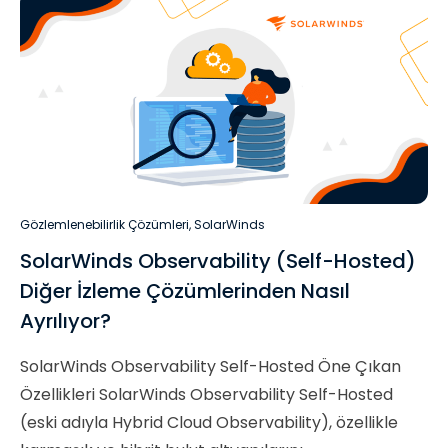
Gözlemlenebilirlik Çözümleri
,
SolarWinds
SolarWinds Observability (Self-Hosted)
Diğer İzleme Çözümlerinden Nasıl
Ayrılıyor?
SolarWinds Observability Self-Hosted Öne Çıkan
Özellikleri SolarWinds Observability Self-Hosted
(eski adıyla Hybrid Cloud Observability), özellikle