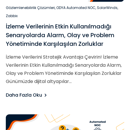
Gözlemlenebilirlik Çözümleri
,
ODYA Automated NOC
,
SolarWinds
,
Zabbix
İzleme Verilerinin Etkin Kullanılmadığı
Senaryolarda Alarm, Olay ve Problem
Yönetiminde Karşılaşılan Zorluklar
İzleme Verilerini Stratejik Avantaja Çevirin! İzleme
Verilerinin Etkin Kullanılmadığı Senaryolarda Alarm,
Olay ve Problem Yönetiminde Karşılaşılan Zorluklar
Günümüzde dijital altyapılar...
Daha Fazla Oku