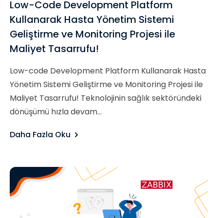
Low-Code Development Platform
Kullanarak Hasta Yönetim Sistemi
Geliştirme ve Monitoring Projesi ile
Maliyet Tasarrufu!
Low-code Development Platform Kullanarak Hasta
Yönetim Sistemi Geliştirme ve Monitoring Projesi ile
Maliyet Tasarrufu! Teknolojinin sağlık sektöründeki
dönüşümü hızla devam...
Daha Fazla Oku