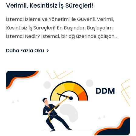
Verimli, Kesintisiz İş Süreçleri!
İstemci İzleme ve Yönetimi ile Güvenli, Verimli,
Kesintisiz İş Süreçleri! En Başından Başlayalım,
İstemci Nedir? İstemci, bir ağ üzerinde çalışan...
Daha Fazla Oku