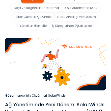
Keşif ve Bağımlılık Haritalama
ODYA Automated NOC
Siber Güvenlik Çözümleri
Video Analitiği ve Gözetim
Yönetilen Hizmetler
İş Süreçlerinde Dijitalleşme
Gözlemlenebilirlik Çözümleri
,
SolarWinds
Ağ Yönetiminde Yeni Dönem: SolarWinds