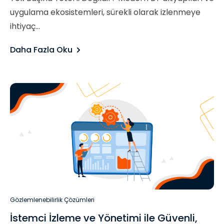
uygulama ekosistemleri, sürekli olarak izlenmeye
ihtiyaç...
Daha Fazla Oku
Gözlemlenebilirlik Çözümleri
İstemci İzleme ve Yönetimi ile Güvenli,