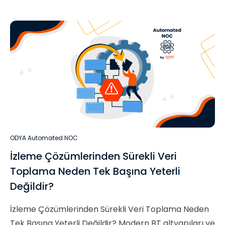
ODYA Automated NOC
İzleme Çözümlerinden Sürekli Veri
Toplama Neden Tek Başına Yeterli
Değildir?
İzleme Çözümlerinden Sürekli Veri Toplama Neden
Tek Başına Yeterli Değildir? Modern BT altyapıları ve