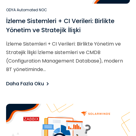
ODYA Automated NOC
İzleme Sistemleri + CI Verileri: Birlikte
Yönetim ve Stratejik İlişki
İzleme Sistemleri + CI Verileri: Birlikte Yönetim ve
Stratejik İlişki İzleme sistemleri ve CMDB
(Configuration Management Database), modern
BT yönetiminde...
Daha Fazla Oku