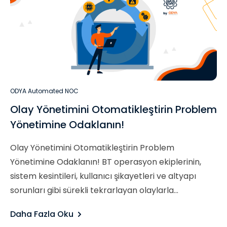
ODYA Automated NOC
Olay Yönetimini Otomatikleştirin Problem
Yönetimine Odaklanın!
Olay Yönetimini Otomatikleştirin Problem
Yönetimine Odaklanın! BT operasyon ekiplerinin,
sistem kesintileri, kullanıcı şikayetleri ve altyapı
sorunları gibi sürekli tekrarlayan olaylarla...
Daha Fazla Oku