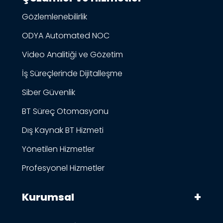
Gözlemlenebilirlik
ODYA Automated NOC
Video Analitiği ve Gözetim
İş Süreçlerinde Dijitalleşme
Siber Güvenlik
BT Süreç Otomasyonu
Dış Kaynak BT Hizmeti
Yönetilen Hizmetler
Profesyonel Hizmetler
Kurumsal