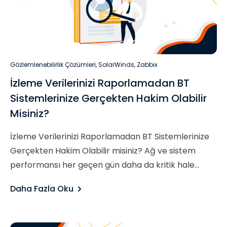
Gözlemlenebilirlik Çözümleri
,
SolarWinds
,
Zabbix
İzleme Verilerinizi Raporlamadan BT
Sistemlerinize Gerçekten Hakim Olabilir
Misiniz?
İzleme Verilerinizi Raporlamadan BT Sistemlerinize
Gerçekten Hakim Olabilir misiniz? Ağ ve sistem
performansı her geçen gün daha da kritik hale...
Daha Fazla Oku