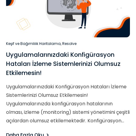
Keşif ve Bağımlılık Haritalama
,
Resolve
Uygulamalarınızdaki Konfigürasyon
Hataları İzleme Sistemlerinizi Olumsuz
Etkilemesin!
Uygulamalarınızdaki Konfigürasyon Hataları İzleme
Sistemlerinizi Olumsuz Etkilemesin!
Uygulamalarınızda konfigürasyon hatalarının
olması, izleme (monitoring) sistemi yönetimini çeşitli
açılardan olumsuz etkilemektedir. Konfigürasyon...
Daha Fazla Oku