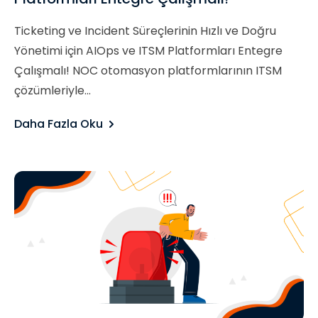
Ticketing ve Incident Süreçlerinin Hızlı ve Doğru
Yönetimi için AIOps ve ITSM Platformları Entegre
Çalışmalı! NOC otomasyon platformlarının ITSM
çözümleriyle...
Daha Fazla Oku