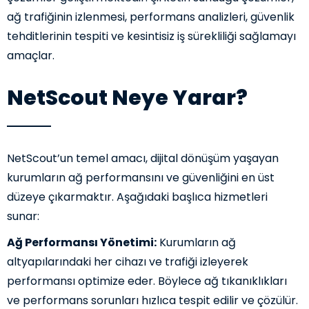
ağ trafiğinin izlenmesi, performans analizleri, güvenlik
tehditlerinin tespiti ve kesintisiz iş sürekliliği sağlamayı
amaçlar.
NetScout Neye Yarar?
NetScout’un temel amacı, dijital dönüşüm yaşayan
kurumların ağ performansını ve güvenliğini en üst
düzeye çıkarmaktır. Aşağıdaki başlıca hizmetleri
sunar:
Ağ Performansı Yönetimi:
Kurumların ağ
altyapılarındaki her cihazı ve trafiği izleyerek
performansı optimize eder. Böylece ağ tıkanıklıkları
ve performans sorunları hızlıca tespit edilir ve çözülür.