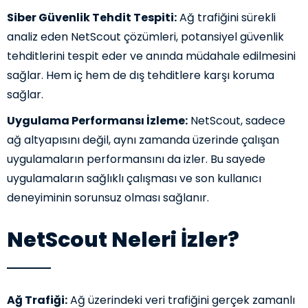
Siber Güvenlik Tehdit Tespiti:
Ağ trafiğini sürekli
analiz eden NetScout çözümleri, potansiyel güvenlik
tehditlerini tespit eder ve anında müdahale edilmesini
sağlar. Hem iç hem de dış tehditlere karşı koruma
sağlar.
Uygulama Performansı İzleme:
NetScout, sadece
ağ altyapısını değil, aynı zamanda üzerinde çalışan
uygulamaların performansını da izler. Bu sayede
uygulamaların sağlıklı çalışması ve son kullanıcı
deneyiminin sorunsuz olması sağlanır.
NetScout Neleri İzler?
Ağ Trafiği:
Ağ üzerindeki veri trafiğini gerçek zamanlı