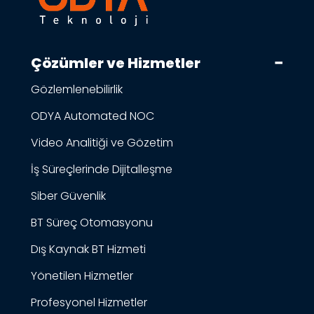
Çözümler ve Hizmetler
Gözlemlenebilirlik
ODYA Automated NOC
Video Analitiği ve Gözetim
İş Süreçlerinde Dijitalleşme
Siber Güvenlik
BT Süreç Otomasyonu
Dış Kaynak BT Hizmeti
Yönetilen Hizmetler
Profesyonel Hizmetler