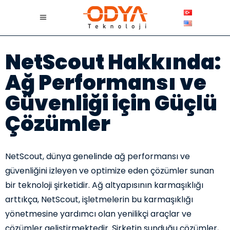
NetScout Hakkında:
Ağ Performansı ve
Güvenliği için Güçlü
Çözümler
NetScout, dünya genelinde ağ performansı ve
güvenliğini izleyen ve optimize eden çözümler sunan
bir teknoloji şirketidir. Ağ altyapısının karmaşıklığı
arttıkça, NetScout, işletmelerin bu karmaşıklığı
yönetmesine yardımcı olan yenilikçi araçlar ve
çözümler geliştirmektedir. Şirketin sunduğu çözümler,