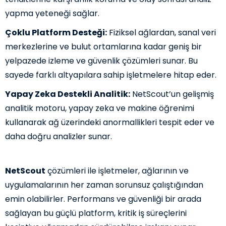
yapma yeteneği sağlar.
Çoklu Platform Desteği:
Fiziksel ağlardan, sanal veri
merkezlerine ve bulut ortamlarına kadar geniş bir
yelpazede izleme ve güvenlik çözümleri sunar. Bu
sayede farklı altyapılara sahip işletmelere hitap eder.
Yapay Zeka Destekli Analitik:
NetScout’un gelişmiş
analitik motoru, yapay zeka ve makine öğrenimi
kullanarak ağ üzerindeki anormallikleri tespit eder ve
daha doğru analizler sunar.
NetScout
çözümleri ile işletmeler, ağlarının ve
uygulamalarının her zaman sorunsuz çalıştığından
emin olabilirler. Performans ve güvenliği bir arada
sağlayan bu güçlü platform, kritik iş süreçlerini