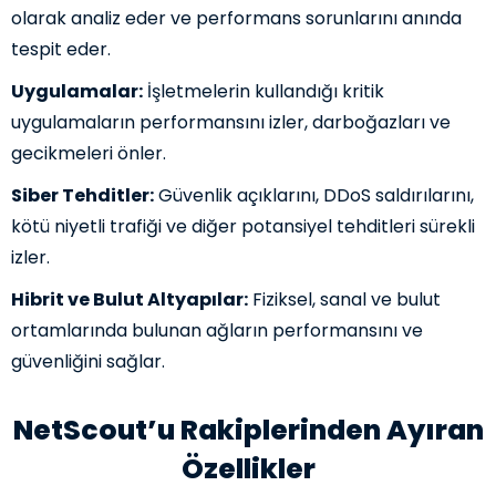
olarak analiz eder ve performans sorunlarını anında
tespit eder.
Uygulamalar:
İşletmelerin kullandığı kritik
uygulamaların performansını izler, darboğazları ve
gecikmeleri önler.
Siber Tehditler:
Güvenlik açıklarını, DDoS saldırılarını,
kötü niyetli trafiği ve diğer potansiyel tehditleri sürekli
izler.
Hibrit ve Bulut Altyapılar:
Fiziksel, sanal ve bulut
ortamlarında bulunan ağların performansını ve
güvenliğini sağlar.
NetScout’u Rakiplerinden Ayıran
Özellikler