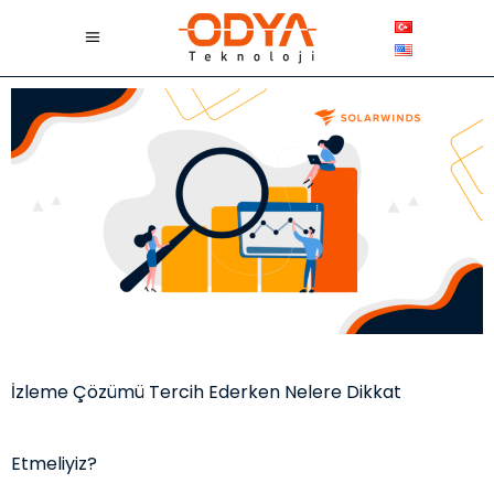
İzleme Çözümü Tercih Ederken Nelere Dikkat
Etmeliyiz?