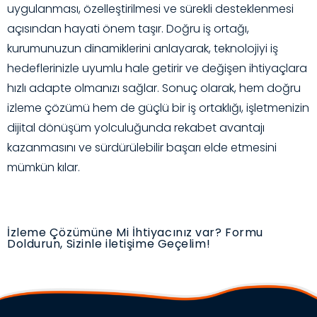
uygulanması, özelleştirilmesi ve sürekli desteklenmesi
açısından hayati önem taşır. Doğru iş ortağı,
kurumunuzun dinamiklerini anlayarak, teknolojiyi iş
hedeflerinizle uyumlu hale getirir ve değişen ihtiyaçlara
hızlı adapte olmanızı sağlar. Sonuç olarak, hem doğru
izleme çözümü hem de güçlü bir iş ortaklığı, işletmenizin
dijital dönüşüm yolculuğunda rekabet avantajı
kazanmasını ve sürdürülebilir başarı elde etmesini
mümkün kılar.
İzleme Çözümüne Mi İhtiyacınız var? Formu
Doldurun, Sizinle iletişime Geçelim!