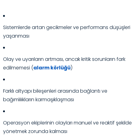
Sistemlerde artan gecikmeler ve performans düşüşleri
yaşanması
Olay ve uyarıların artması, ancak kritik sorunların fark
edilmemesi (
alarm körlüğü
)
Farklı altyapı bileşenleri arasında bağlantı ve
bağımlılıkların karmaşıklaşması
Operasyon ekiplerinin olayları manuel ve reaktif şekilde
yönetmek zorunda kalması