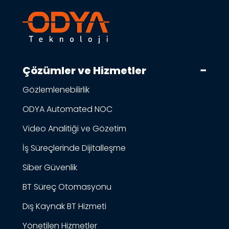
Çözümler ve Hizmetler
Gözlemlenebilirlik
ODYA Automated NOC
Video Analitiği ve Gözetim
İş Süreçlerinde Dijitalleşme
Siber Güvenlik
BT Süreç Otomasyonu
Dış Kaynak BT Hizmeti
Yönetilen Hizmetler