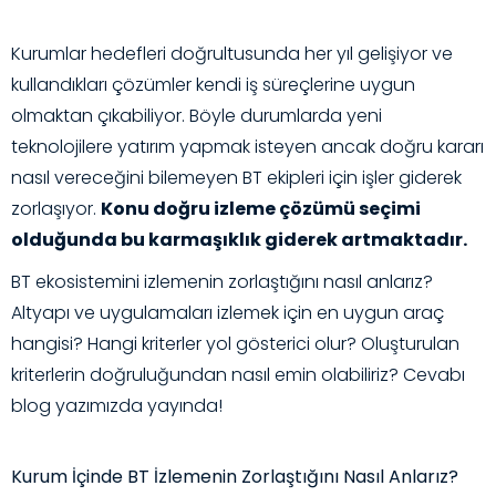
Kurumlar hedefleri doğrultusunda her yıl gelişiyor ve
kullandıkları çözümler kendi iş süreçlerine uygun
olmaktan çıkabiliyor. Böyle durumlarda yeni
teknolojilere yatırım yapmak isteyen ancak doğru kararı
nasıl vereceğini bilemeyen BT ekipleri için işler giderek
zorlaşıyor.
Konu doğru izleme çözümü seçimi
olduğunda bu karmaşıklık giderek artmaktadır.
BT ekosistemini izlemenin zorlaştığını nasıl anlarız?
Altyapı ve uygulamaları izlemek için en uygun araç
hangisi? Hangi kriterler yol gösterici olur? Oluşturulan
kriterlerin doğruluğundan nasıl emin olabiliriz? Cevabı
blog yazımızda yayında!
Kurum İçinde BT İzlemenin Zorlaştığını Nasıl Anlarız?