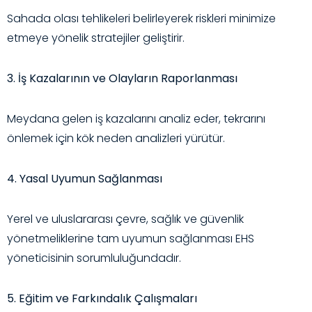
Sahada olası tehlikeleri belirleyerek riskleri minimize
etmeye yönelik stratejiler geliştirir.
3. İş Kazalarının ve Olayların Raporlanması
Meydana gelen iş kazalarını analiz eder, tekrarını
önlemek için kök neden analizleri yürütür.
4. Yasal Uyumun Sağlanması
Yerel ve uluslararası çevre, sağlık ve güvenlik
yönetmeliklerine tam uyumun sağlanması EHS
yöneticisinin sorumluluğundadır.
5. Eğitim ve Farkındalık Çalışmaları