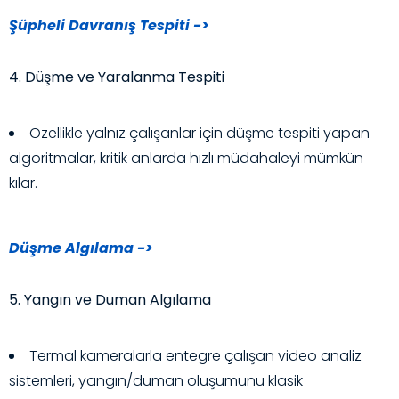
Şüpheli Davranış Tespiti ->
4. Düşme ve Yaralanma Tespiti
Özellikle yalnız çalışanlar için düşme tespiti yapan
algoritmalar, kritik anlarda hızlı müdahaleyi mümkün
kılar.
Düşme Algılama ->
5. Yangın ve Duman Algılama
Termal kameralarla entegre çalışan video analiz
sistemleri, yangın/duman oluşumunu klasik