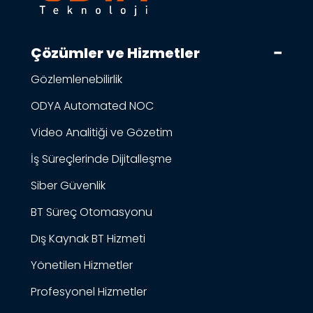
Çözümler ve Hizmetler
Gözlemlenebilirlik
ODYA Automated NOC
Video Analitiği ve Gözetim
İş Süreçlerinde Dijitalleşme
Siber Güvenlik
BT Süreç Otomasyonu
Dış Kaynak BT Hizmeti
Yönetilen Hizmetler
Profesyonel Hizmetler