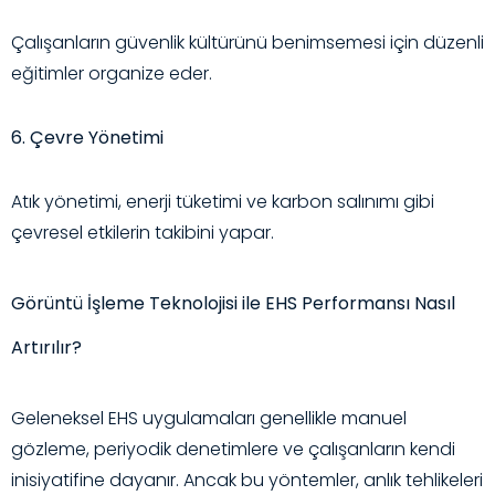
Çalışanların güvenlik kültürünü benimsemesi için düzenli
eğitimler organize eder.
6. Çevre Yönetimi
Atık yönetimi, enerji tüketimi ve karbon salınımı gibi
çevresel etkilerin takibini yapar.
Görüntü İşleme Teknolojisi ile EHS Performansı Nasıl
Artırılır?
Geleneksel EHS uygulamaları genellikle manuel
gözleme, periyodik denetimlere ve çalışanların kendi
inisiyatifine dayanır. Ancak bu yöntemler, anlık tehlikeleri