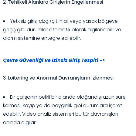
2. Tehlikeli Alanlara Girişlerin Engellenmesi
Yetkisiz giriş, çizgi/çit ihlali veya yasak bölgeye
geçiş gibi durumlar otomatik olarak algılanabilir ve
alarm sistemine entegre edilebilir.
Çevre Güvenliği ve İzinsiz Giriş Tespiti ->
3. Loitering ve Anormal Davranışların İzlenmesi
Bir çalışanın belirli bir alanda olağandışı uzun süre
kalması, kayıp ya da baygınlık gibi durumlara işaret
edebilir. Video analiz sistemleri bu tür davranışları
anında algılar.