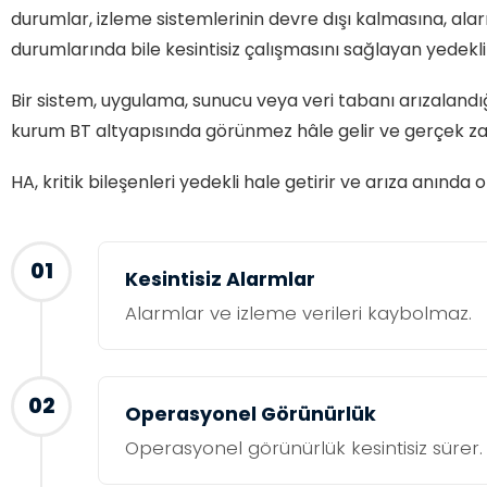
durumlar, izleme sistemlerinin devre dışı kalmasına, al
durumlarında bile kesintisiz çalışmasını sağlayan yedekli 
Bir sistem, uygulama, sunucu veya veri tabanı arızaland
kurum BT altyapısında görünmez hâle gelir ve gerçek zama
HA, kritik bileşenleri yedekli hale getirir ve arıza anın
01
Kesintisiz Alarmlar
Alarmlar ve izleme verileri kaybolmaz.
02
Operasyonel Görünürlük
Operasyonel görünürlük kesintisiz sürer.