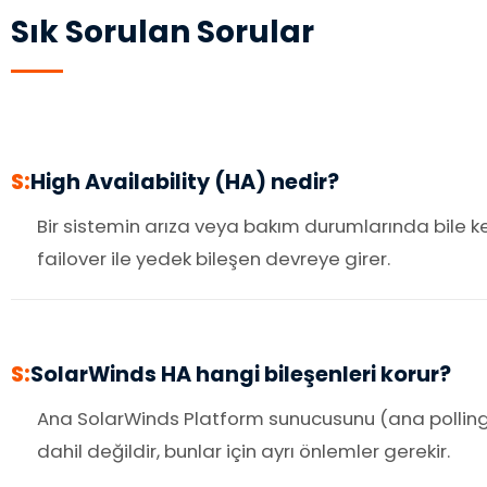
Sık Sorulan Sorular
S:
High Availability (HA) nedir?
Bir sistemin arıza veya bakım durumlarında bile ke
failover ile yedek bileşen devreye girer.
S:
SolarWinds HA hangi bileşenleri korur?
Ana SolarWinds Platform sunucusunu (ana polling 
dahil değildir, bunlar için ayrı önlemler gerekir.