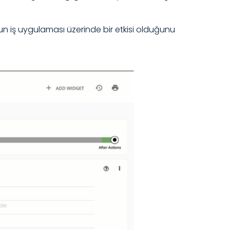
unun iş uygulaması üzerinde bir etkisi olduğunu