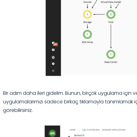
Bir adım daha ileri gidelim. Bunun, birçok uygulama için 
uygulamalarımızı sadece birkaç tıklamayla tanımlamak i
görebilirsiniz.