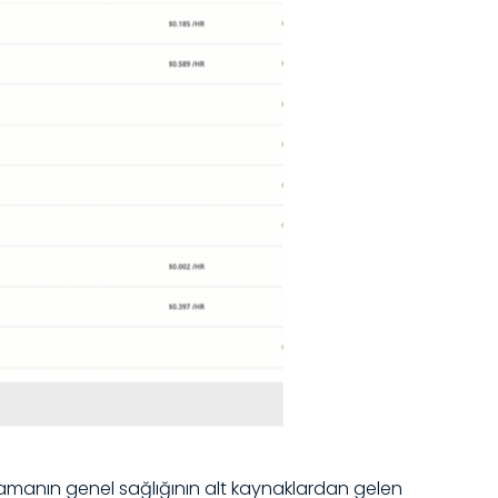
lamanın genel sağlığının alt kaynaklardan gelen