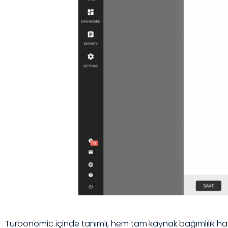
Turbonomic içinde tanımlı, hem tam kaynak bağımlılık har