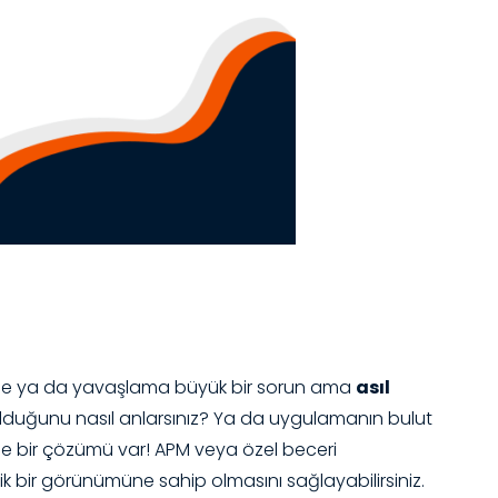
Çökme ya da yavaşlama büyük bir sorun ama
asıl
duğunu nasıl anlarsınız? Ya da uygulamanın bulut
ile bir çözümü var! APM veya özel beceri
k bir görünümüne sahip olmasını sağlayabilirsiniz.