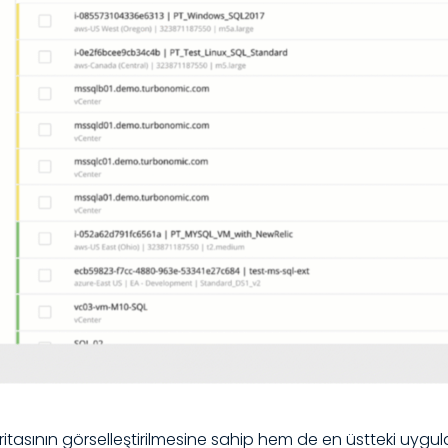
itasının görselleştirilmesine sahip hem de en üstteki uygu