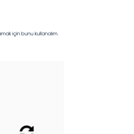
amak için bunu kullanalım.