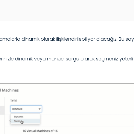
lamalarla dinamik olarak ilişkilendirilebiliyor olacağız. Bu
rinizle dinamik veya manuel sorgu olarak seçmeniz yeterli o