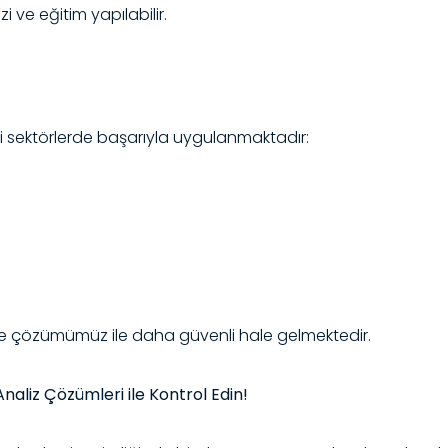
 ve eğitim yapılabilir.
 sektörlerde başarıyla uygulanmaktadır:
leme çözümümüz ile daha güvenli hale gelmektedir.
naliz Çözümleri ile Kontrol Edin!