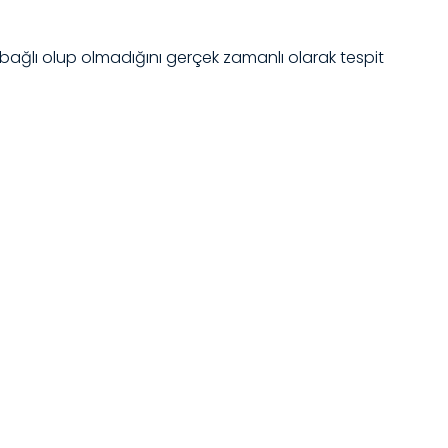
 bağlı olup olmadığını gerçek zamanlı olarak tespit