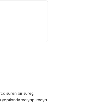
ca süren bir süreç.
dan yapılandırma yapılmaya