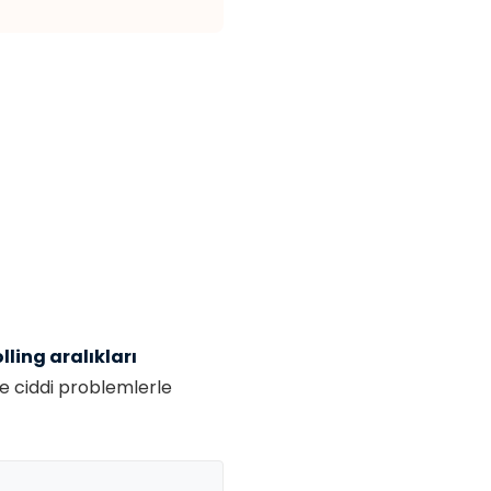
lling aralıkları
e ciddi problemlerle