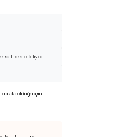
sistemi etkiliyor.
 kurulu olduğu için