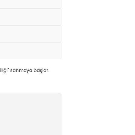
lliği" sanmaya başlar.