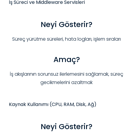
İş Süreci ve Middleware Servisleri
Neyi Gösterir?
Süreç yürütme süreleri, hata logları, işlem sıraları
Amaç?
İş akışlarının sorunsuz ilerlemesini sağlamak, süreç
gecikmelerini azaltmak
Kaynak Kullanımı (CPU, RAM, Disk, Ağ)
Neyi Gösterir?