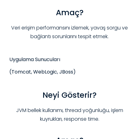
Amaç?
Veri erişim performansını izlemek, yavaş sorgu ve
bağlantı sorunlarını tespit etmek.
Uygulama Sunucuları
(Tomcat, WebLogic, JBoss)
Neyi Gösterir?
JVM bellek kullanımı, thread yoğunluğu, işlem
kuyrukları, response time.