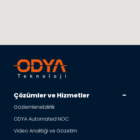
Çözümler ve Hizmetler
Gözlemlenebilirlik
ODYA Automated NOC
Video Analitiği ve Gözetim