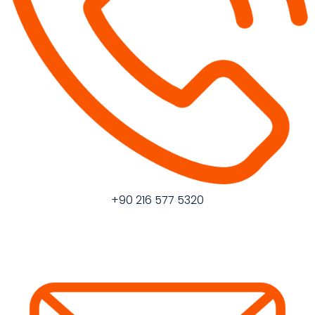
+90 216 577 5320