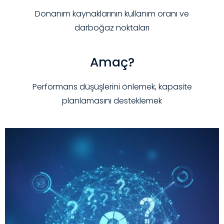
Donanım kaynaklarının kullanım oranı ve
darboğaz noktaları
Amaç?
Performans düşüşlerini önlemek, kapasite
planlamasını desteklemek