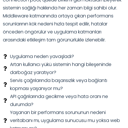
sistemin sağlığı hakkında her zaman bilgi sahibi olur.
Middleware katmanında ortaya çıkan performans
sorunlarının kök nedeni hızla tespit edilir, hatalar
önceden öngörülür ve uygulama katmanları
arasındaki etkileşim tam görünürlükle izlenebilir.
Uygulama neden yavaşladı?
Artan kullanıcı yükü sistemin hangi bileşeninde
darboğaz yaratıyor?
Servis çağrılarında başarısızlık veya bağlantı
kopması yaşanıyor mu?
API çağrılarında gecikme veya hata oranı ne
durumda?
Yaşanan bir performans sorununun nedeni
veritabanı mı, uygulama sunucusu mu yoksa web