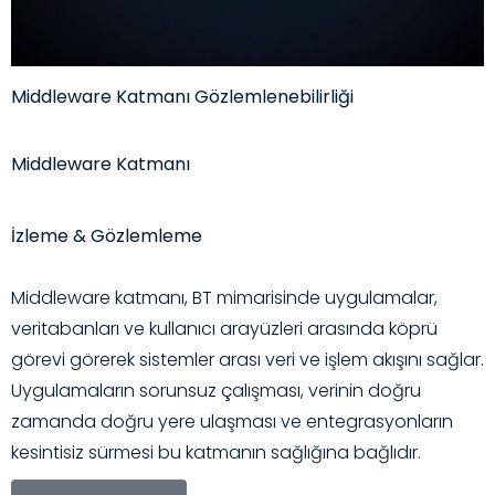
Middleware Katmanı Gözlemlenebilirliği
Middleware Katmanı
İzleme & Gözlemleme
Middleware katmanı, BT mimarisinde uygulamalar,
veritabanları ve kullanıcı arayüzleri arasında köprü
görevi görerek sistemler arası veri ve işlem akışını sağlar.
Uygulamaların sorunsuz çalışması, verinin doğru
zamanda doğru yere ulaşması ve entegrasyonların
kesintisiz sürmesi bu katmanın sağlığına bağlıdır.