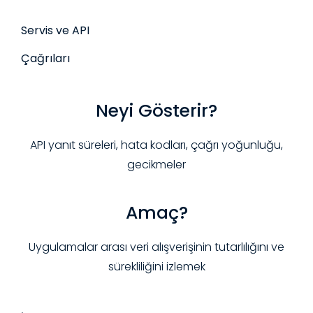
Servis ve API
Çağrıları
Neyi Gösterir?
API yanıt süreleri, hata kodları, çağrı yoğunluğu,
gecikmeler
Amaç?
Uygulamalar arası veri alışverişinin tutarlılığını ve
sürekliliğini izlemek