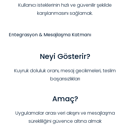
Kullanıcı isteklerinin hızlı ve güvenilir şekilde
karşılanmasını sağlamak.
Entegrasyon & Mesajlaşma Katmanı
Neyi Gösterir?
Kuyruk doluluk oranı, mesaj gecikmeleri, teslim
başarısızlıkları
Amaç?
Uygulamalar arası veri akışını ve mesajlaşma
sürekliliğini güvence altına almak