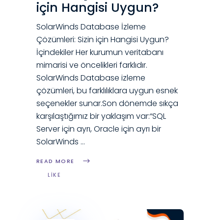
için Hangisi Uygun?
SolarWinds Database İzleme
Çözümleri: Sizin için Hangisi Uygun?
İçindekiler Her kurumun veritabanı
mimarisi ve öncelikleri farklıdır.
SolarWinds Database izleme
çözümleri, bu farklılıklara uygun esnek
seçenekler sunar.Son dönemde sıkça
karşılaştığımız bir yaklaşım var:“SQL
Server için ayrı, Oracle için ayrı bir
SolarWinds
READ MORE
LIKE