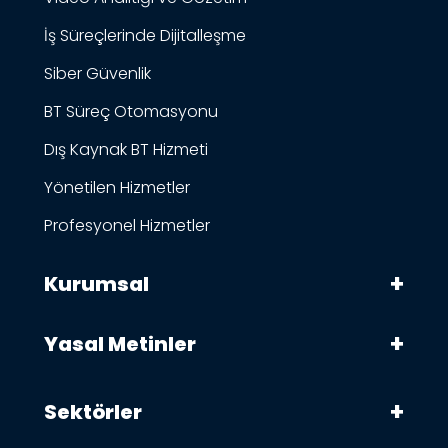
İş Süreçlerinde Dijitalleşme
Siber Güvenlik
BT Süreç Otomasyonu
Dış Kaynak BT Hizmeti
Yönetilen Hizmetler
Profesyonel Hizmetler
Kurumsal
Yasal Metinler
Sektörler